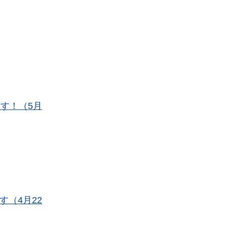
す！（5月
（4月22