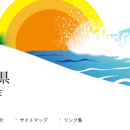
針
サイトマップ
リンク集