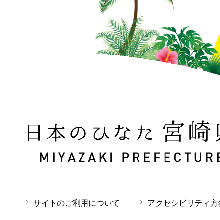
日本のひなた 宮崎県 MIYAZAKI PREFECTURE
サイトのご利用について
アクセシビリティ方