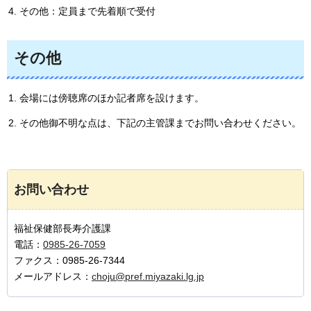
その他：定員まで先着順で受付
その他
会場には傍聴席のほか記者席を設けます。
その他御不明な点は、下記の主管課までお問い合わせください。
お問い合わせ
福祉保健部長寿介護課
電話：
0985-26-7059
ファクス：0985-26-7344
メールアドレス：
choju@pref.miyazaki.lg.jp