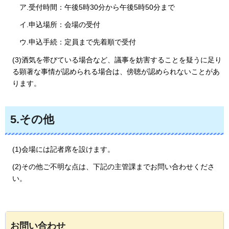
ア.受付時間：午後5時30分から午後5時50分まで
イ.申込場所：会場の受付
ウ.申込手続：定員まで先着順で受付
(3)酒気を帯びている場合など、議事を妨害することを疑うに足り
る顕著な事情が認められる場合は、傍聴が認められないことがあ
ります。
5.その他
(1)会場には記者席を設けます。
(2)その他ご不明な点は、下記の主管課までお問い合わせくださ
い。
お問い合わせ