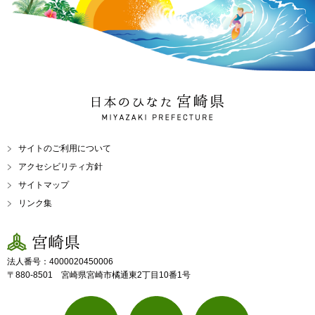
日本のひなた 宮崎県
MIYAZAKI PREFECTURE
サイトのご利用について
アクセシビリティ方針
サイトマップ
リンク集
宮崎県
法人番号：4000020450006
〒880-8501 宮崎県宮崎市橘通東2丁目10番1号