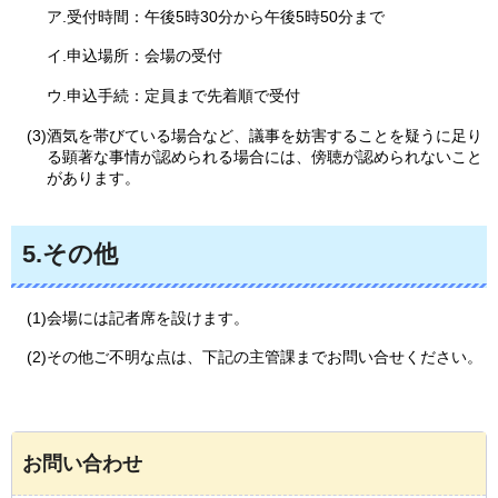
ア.受付時間：午後5時30分から午後5時50分まで
イ.申込場所：会場の受付
ウ.申込手続：定員まで先着順で受付
(3)酒気を帯びている場合など、議事を妨害することを疑うに足り
る顕著な事情が認められる場合には、傍聴が認められないこと
があります。
5.その他
(1)会場には記者席を設けます。
(2)その他ご不明な点は、下記の主管課までお問い合せください。
お問い合わせ