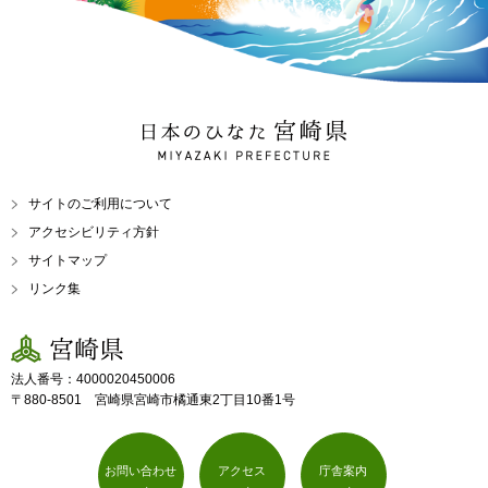
日本のひなた 宮崎県
MIYAZAKI PREFECTURE
サイトのご利用について
アクセシビリティ方針
サイトマップ
リンク集
宮崎県
法人番号：4000020450006
〒880-8501 宮崎県宮崎市橘通東2丁目10番1号
お問い合わせ
アクセス
庁舎案内