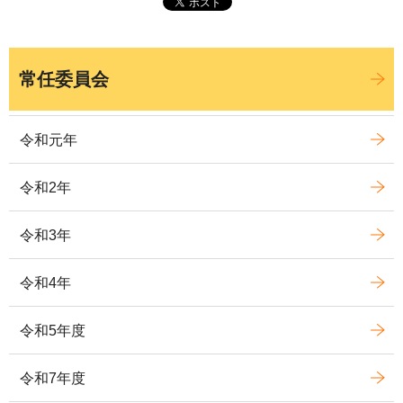
常任委員会
令和元年
令和2年
令和3年
令和4年
令和5年度
令和7年度