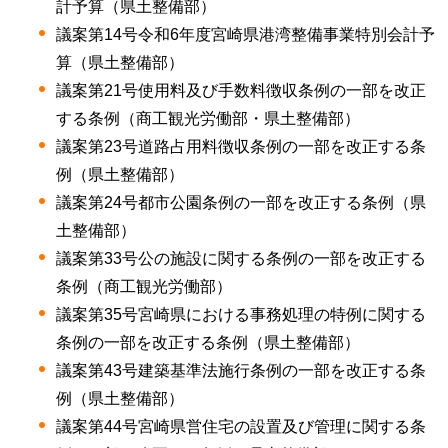
計予算（県土整備部）
議案第14号令和6年度宮崎県港湾整備事業特別会計予
算（県土整備部）
議案第21号使用料及び手数料徴収条例の一部を改正
する条例（商工観光労働部・県土整備部）
議案第23号道路占用料徴収条例の一部を改正する条
例（県土整備部）
議案第24号都市公園条例の一部を改正する条例（県
土整備部）
議案第33号公の施設に関する条例の一部を改正する
条例（商工観光労働部）
議案第35号宮崎県における事務処理の特例に関する
条例の一部を改正する条例（県土整備部）
議案第43号建築基準法施行条例の一部を改正する条
例（県土整備部）
議案第44号宮崎県営住宅の設置及び管理に関する条