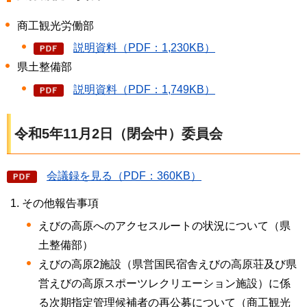
商工観光労働部
説明資料（PDF：1,230KB）
県土整備部
説明資料（PDF：1,749KB）
令和5年11月2日（閉会中）委員会
会議録を見る（PDF：360KB）
その他報告事項
えびの高原へのアクセスルートの状況について（県
土整備部）
えびの高原2施設（県営国民宿舎えびの高原荘及び県
営えびの高原スポーツレクリエーション施設）に係
る次期指定管理候補者の再公募について（商工観光