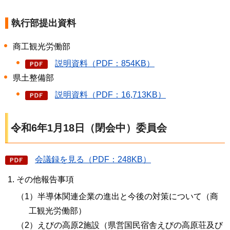
執行部提出資料
商工観光労働部
説明資料（PDF：854KB）
県土整備部
説明資料（PDF：16,713KB）
令和6年1月18日（閉会中）委員会
会議録を見る（PDF：248KB）
その他報告事項
（1）半導体関連企業の進出と今後の対策について（商
工観光労働部）
（2）えびの高原2施設（県営国民宿舎えびの高原荘及び