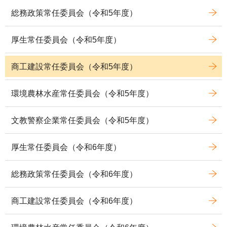
総務政策常任委員会（令和5年度）
厚生常任委員会（令和5年度）
商工建設常任委員会（令和5年度）
環境農林水産常任委員会（令和5年度）
文教警察企業常任委員会（令和5年度）
厚生常任委員会（令和6年度）
総務政策常任委員会（令和6年度）
商工建設常任委員会（令和6年度）