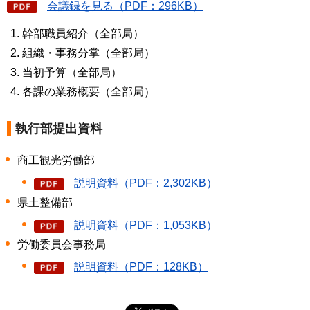
会議録を見る（PDF：296KB）
幹部職員紹介（全部局）
組織・事務分掌（全部局）
当初予算（全部局）
各課の業務概要（全部局）
執行部提出資料
商工観光労働部
説明資料（PDF：2,302KB）
県土整備部
説明資料（PDF：1,053KB）
労働委員会事務局
説明資料（PDF：128KB）