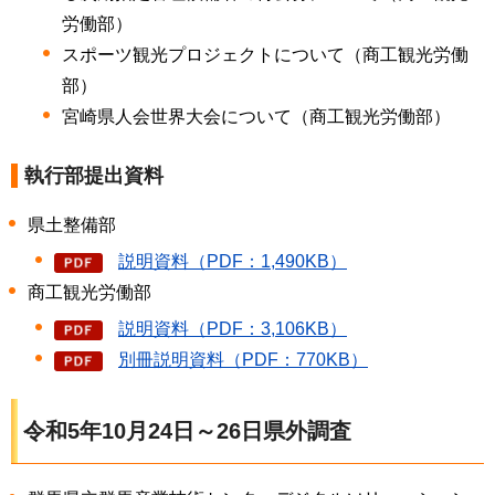
労働部）
スポーツ観光プロジェクトについて（商工観光労働
部）
宮崎県人会世界大会について（商工観光労働部）
執行部提出資料
県土整備部
説明資料（PDF：1,490KB）
商工観光労働部
説明資料（PDF：3,106KB）
別冊説明資料（PDF：770KB）
令和5年10月24日～26日県外調査