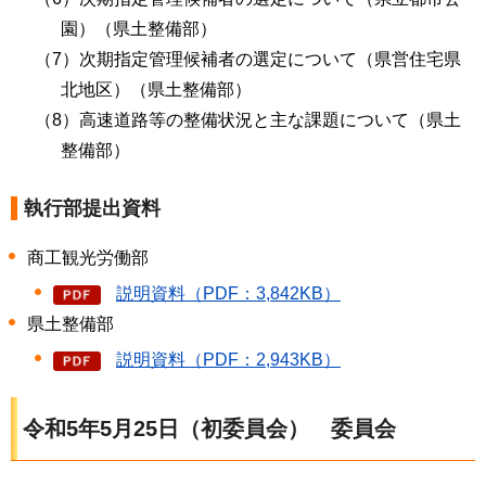
園）（県土整備部）
（7）次期指定管理候補者の選定について（県営住宅県
北地区）（県土整備部）
（8）高速道路等の整備状況と主な課題について（県土
整備部）
執行部提出資料
商工観光労働部
説明資料（PDF：3,842KB）
県土整備部
説明資料（PDF：2,943KB）
令和5年5月25日（初委員会）
委員会