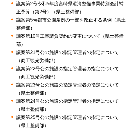
議案第2号令和5年度宮崎県港湾整備事業特別会計補
正予算（第2号）（県土整備部）
議案第5号都市公園条例の一部を改正する条例（県土
整備部）
議案第10号工事請負契約の変更について（県土整備
部）
議案第21号公の施設の指定管理者の指定について
（商工観光労働部）
議案第22号公の施設の指定管理者の指定について
（商工観光労働部）
議案第23号公の施設の指定管理者の指定について
（県土整備部）
議案第24号公の施設の指定管理者の指定について
（県土整備部）
議案第25号公の施設の指定管理者の指定について
（県土整備部）