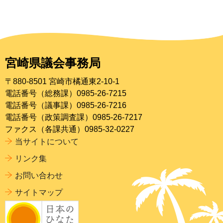
宮崎県議会事務局
〒880-8501 宮崎市橘通東2-10-1
電話番号（総務課）0985-26-7215
電話番号（議事課）0985-26-7216
電話番号（政策調査課）0985-26-7217
ファクス（各課共通）0985-32-0227
当サイトについて
リンク集
お問い合わせ
サイトマップ