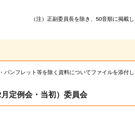
（注）正副委員長を除き、50音順に掲載
・パンフレット等を除く資料についてファイルを添付し
（2月定例会・当初）委員会