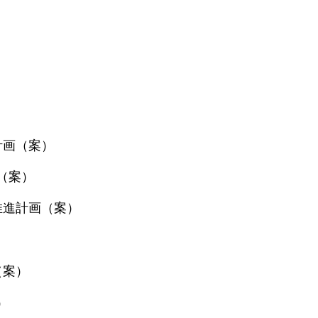
計画（案）
（案）
推進計画（案）
（案）
）