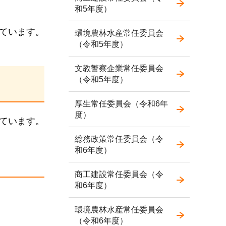
和5年度）
しています。
環境農林水産常任委員会
（令和5年度）
文教警察企業常任委員会
（令和5年度）
厚生常任委員会（令和6年
度）
ています。
総務政策常任委員会（令
和6年度）
商工建設常任委員会（令
和6年度）
環境農林水産常任委員会
（令和6年度）