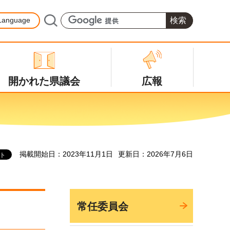
Language
開かれた県議会
広報
掲載開始日：2023年11月1日
更新日：2026年7月6日
常任委員会