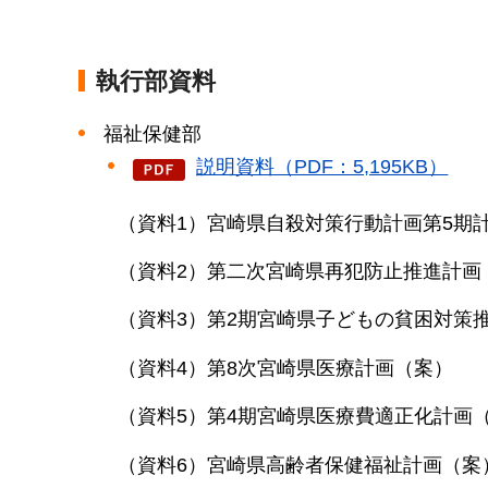
執行部資料
福祉保健部
説明資料（PDF：5,195KB）
（資料1）宮崎県自殺対策行動計画第5期
（資料2）第二次宮崎県再犯防止推進計画
（資料3）第2期宮崎県子どもの貧困対策
（資料4）第8次宮崎県医療計画（案）
（資料5）第4期宮崎県医療費適正化計画
（資料6）宮崎県高齢者保健福祉計画（案