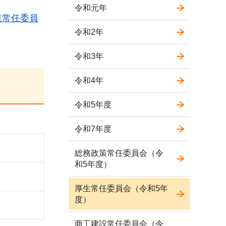
令和元年
業常任委員
令和2年
令和3年
令和4年
令和5年度
令和7年度
総務政策常任委員会（令
和5年度）
厚生常任委員会（令和5年
度）
商工建設常任委員会（令