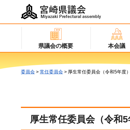
宮崎県議会
Miyazaki Prefectural assembly
県議会の概要
本会議
委員会
>
常任委員会
> 厚生常任委員会（令和5年度
厚生常任委員会（令和5