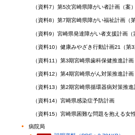
（資料7）第5次宮崎県障がい者計画（案
（資料8）第7期宮崎県障がい福祉計画（
（資料9）宮崎県発達障がい者支援計画（
（資料10）健康みやざき行動計画21（第
（資料11）第3期宮崎県歯科保健推進計画
（資料12）第4期宮崎県がん対策推進計画
（資料13）第2期宮崎県循環器病対策推
（資料14）宮崎県感染症予防計画
（資料15）宮崎県困難な問題を抱える女
病院局