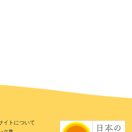
サイトについて
ンク集