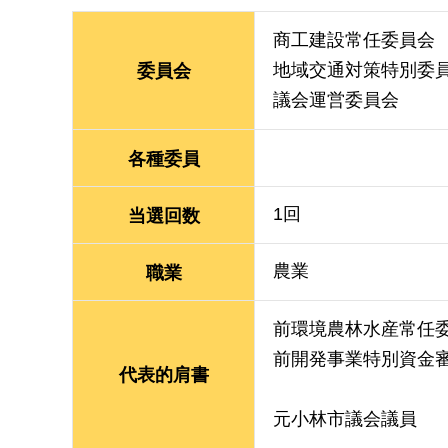
商工建設常任委員会
地域交通対策特別委
委員会
議会運営委員会
各種委員
1回
当選回数
農業
職業
前環境農林水産常任
前開発事業特別資金
代表的肩書
元小林市議会議員