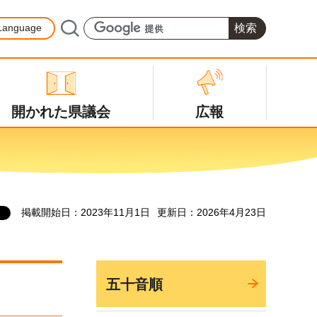
Language
開かれた県議会
広報
掲載開始日：2023年11月1日
更新日：2026年4月23日
五十音順