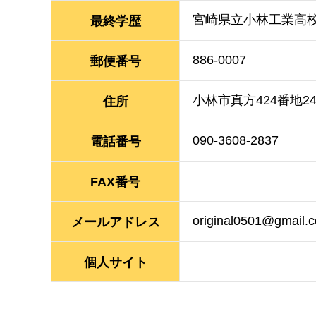
宮崎県立小林工業高
最終学歴
886-0007
郵便番号
小林市真方424番地2
住所
090-3608-2837
電話番号
FAX番号
original0501@gmail.
メールアドレス
個人サイト