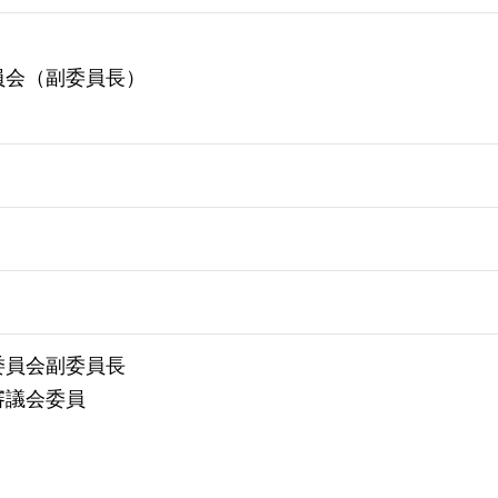
員会（副委員長）
委員会副委員長
審議会委員