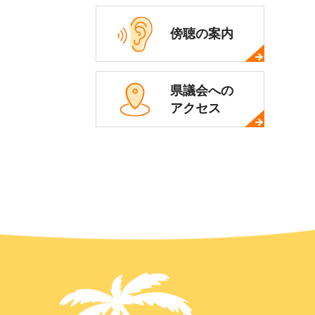
傍聴の案内
県議会への
アクセス