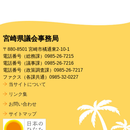
宮崎県議会事務局
〒880-8501 宮崎市橘通東2-10-1
電話番号（総務課）0985-26-7215
電話番号（議事課）0985-26-7216
電話番号（政策調査課）0985-26-7217
ファクス（各課共通）0985-32-0227
当サイトについて
リンク集
お問い合わせ
サイトマップ