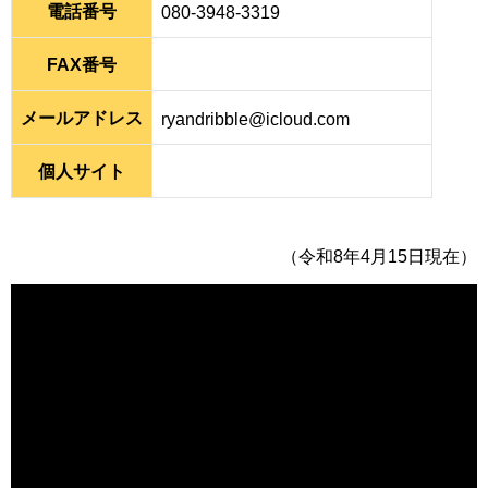
電話番号
080-3948-3319
FAX番号
メールアドレス
ryandribble@icloud.com
個人サイト
（令和8年4月15日現在）