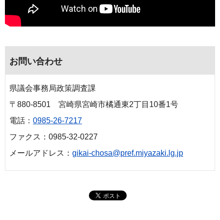
お問い合わせ
県議会事務局政策調査課
〒880-8501 宮崎県宮崎市橘通東2丁目10番1号
電話：
0985-26-7217
ファクス：0985-32-0227
メールアドレス：
gikai-chosa@pref.miyazaki.lg.jp