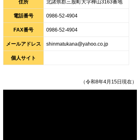
住所
北諸県郡三股町大字樺山3163番地
電話番号
0986-52-4904
FAX番号
0986-52-4904
メールアドレス
shinmatukana@yahoo.co.jp
個人サイト
（令和8年4月15日現在）