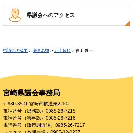
県議会への
アクセス
県議会の概要
>
議員名簿
>
五十音順
> 福田 新一
宮崎県議会事務局
〒880-8501 宮崎市橘通東2-10-1
電話番号（総務課）0985-26-7215
電話番号（議事課）0985-26-7216
電話番号（政策調査課）0985-26-7217
ファクス（各課共通）0985-32-0227