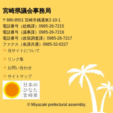
宮崎県議会事務局
〒880-8501 宮崎市橘通東2-10-1
電話番号（総務課）0985-26-7215
電話番号（議事課）0985-26-7216
電話番号（政策調査課）0985-26-7217
ファクス（各課共通）0985-32-0227
当サイトについて
リンク集
お問い合わせ
サイトマップ
© Miyazaki prefectural assembly.
ページの
先頭へ戻る