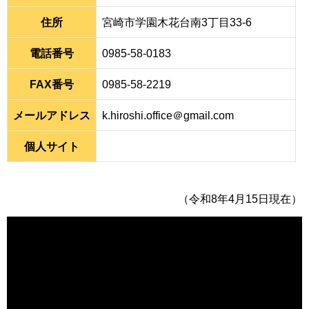
住所
宮崎市学園木花台南3丁目33-6
電話番号
0985-58-0183
FAX番号
0985-58-2219
メールアドレス
k.hiroshi.office＠gmail.com
個人サイト
（令和8年4月15日現在）