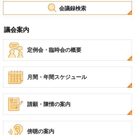
会議録検索
議会案内
定例会・
臨時会の概要
月間・年間
スケジュール
請願・陳情の案内
傍聴の案内