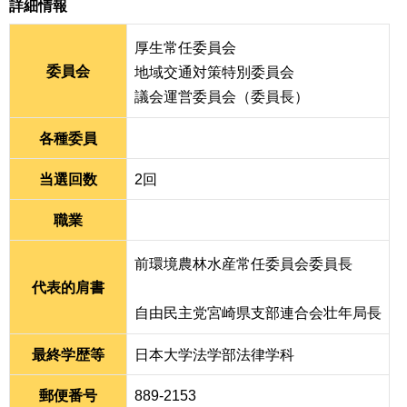
詳細情報
厚生常任委員会
委員会
地域交通対策特別委員会
議会運営委員会（委員長）
各種委員
当選回数
2回
職業
前環境農林水産常任委員会委員長
代表的肩書
自由民主党宮崎県支部連合会壮年局長
最終学歴等
日本大学法学部法律学科
郵便番号
889-2153