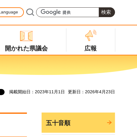
Language
開かれた県議会
広報
掲載開始日：2023年11月1日
更新日：2026年4月23日
五十音順