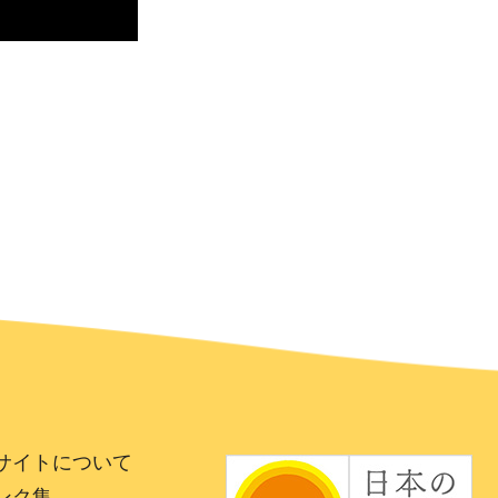
サイトについて
ンク集