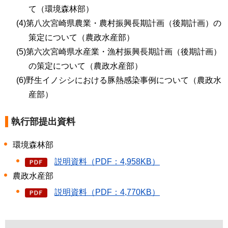
て（環境森林部）
(4)第八次宮崎県農業・農村振興長期計画（後期計画）の
策定について（農政水産部）
(5)第六次宮崎県水産業・漁村振興長期計画（後期計画）
の策定について（農政水産部）
(6)野生イノシシにおける豚熱感染事例について（農政水
産部）
執行部提出資料
環境森林部
説明資料（PDF：4,958KB）
農政水産部
説明資料（PDF：4,770KB）