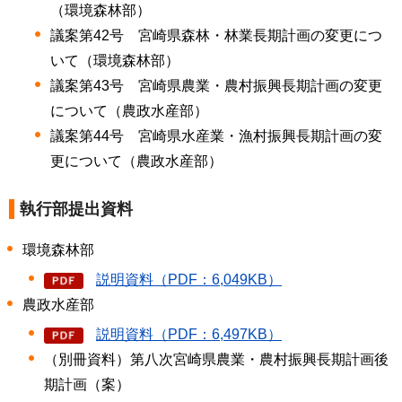
（環境森林部）
議案第42号 宮崎県森林・林業長期計画の変更につ
いて（環境森林部）
議案第43号 宮崎県農業・農村振興長期計画の変更
について（農政水産部）
議案第44号 宮崎県水産業・漁村振興長期計画の変
更について（農政水産部）
執行部提出資料
環境森林部
説明資料（PDF：6,049KB）
農政水産部
説明資料（PDF：6,497KB）
（別冊資料）第八次宮崎県農業・農村振興長期計画後
期計画（案）