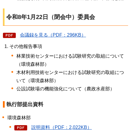
令和8年1月22日（閉会中）委員会
会議録を見る（PDF：296KB）
その他報告事項
林業技術センターにおける試験研究の取組について
（環境森林部）
木材利用技術センターにおける試験研究の取組につ
いて（環境森林部）
公設試験場の機能強化について（農政水産部）
執行部提出資料
環境森林部
説明資料（PDF：2,022KB）