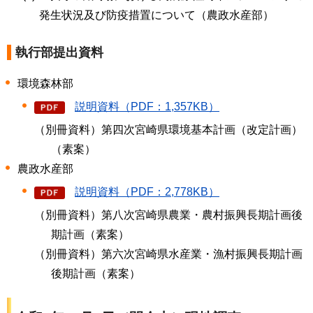
発生状況及び防疫措置について（農政水産部）
執行部提出資料
環境森林部
説明資料（PDF：1,357KB）
（別冊資料）第四次宮崎県環境基本計画（改定計画）
（素案）
農政水産部
説明資料（PDF：2,778KB）
（別冊資料）第八次宮崎県農業・農村振興長期計画後
期計画（素案）
（別冊資料）第六次宮崎県水産業・漁村振興長期計画
後期計画（素案）