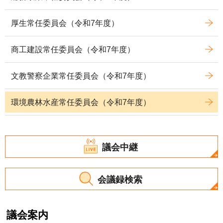
厚生常任委員会（令和7年度）
商工建設常任委員会（令和7年度）
文教警察企業常任委員会（令和7年度）
環境農林水産常任委員会（令和7年度）
議会中継
会議録検索
議会案内