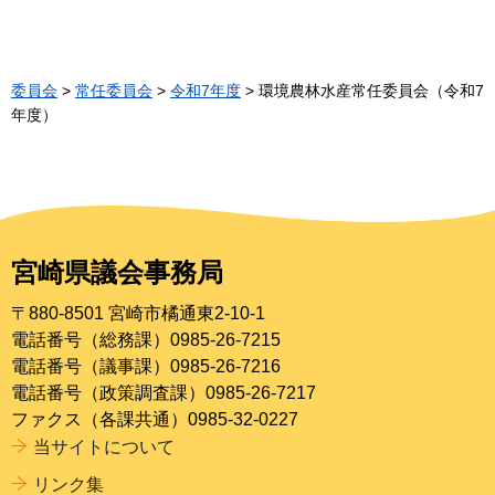
委員会
>
常任委員会
>
令和7年度
> 環境農林水産常任委員会（令和7
年度）
宮崎県議会事務局
〒880-8501 宮崎市橘通東2-10-1
電話番号（総務課）0985-26-7215
電話番号（議事課）0985-26-7216
電話番号（政策調査課）0985-26-7217
ファクス（各課共通）0985-32-0227
当サイトについて
リンク集