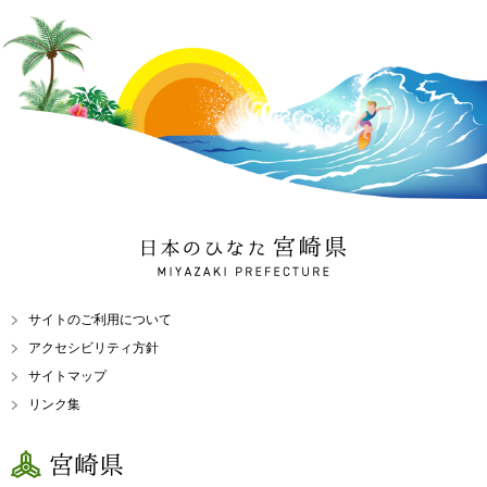
日本のひなた 宮崎県
MIYAZAKI PREFECTURE
サイトのご利用について
アクセシビリティ方針
サイトマップ
リンク集
宮崎県