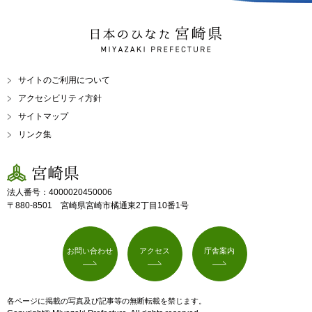
日本のひなた 宮崎県
MIYAZAKI PREFECTURE
サイトのご利用について
アクセシビリティ方針
サイトマップ
リンク集
宮崎県
法人番号：4000020450006
〒880-8501 宮崎県宮崎市橘通東2丁目10番1号
お問い合わせ
アクセス
庁舎案内
各ページに掲載の写真及び記事等の無断転載を禁じます。