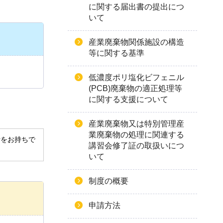
に関する届出書の提出につ
いて
産業廃棄物関係施設の構造
等に関する基準
低濃度ポリ塩化ビフェニル
(PCB)廃棄物の適正処理等
に関する支援について
産業廃棄物又は特別管理産
業廃棄物の処理に関連する
derをお持ちで
講習会修了証の取扱いにつ
いて
制度の概要
申請方法