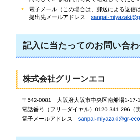
電子メール（この場合は、郵送による返信
提出先メールアドレス
sanpai-miyazaki@gr
記入に当たってのお問い合わ
株式会社グリーンエコ
〒
542-0081
大阪府
大阪市中央区南船場1-17-1
電話番号
（フリーダイヤル）0120-341-29
電子
メールアドレス
sanpai-miyazaki@gr-eco.