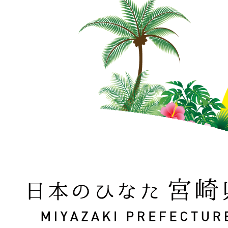
日本のひなた 宮崎県 MIYAZAKI PREFECTURE