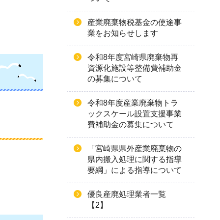
産業廃棄物税基金の使途事
業をお知らせします
令和8年度宮崎県廃棄物再
資源化施設等整備費補助金
の募集について
令和8年度産業廃棄物トラ
ックスケール設置支援事業
費補助金の募集について
「宮崎県県外産業廃棄物の
県内搬入処理に関する指導
要綱」による指導について
優良産廃処理業者一覧
【2】