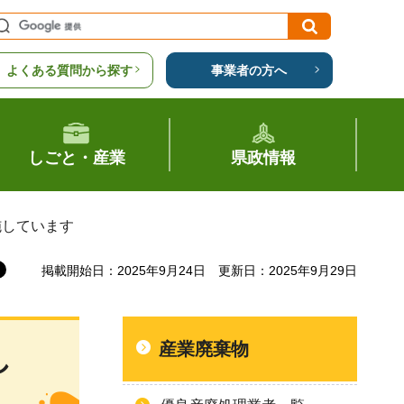
よくある質問から探す
事業者の方へ
しごと・産業
県政情報
施しています
掲載開始日：2025年9月24日
更新日：2025年9月29日
産業廃棄物
し