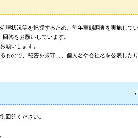
処理状況等を把握するため、毎年実態調査を実施して
し、回答をお願いしています。
お願いします。
るもので、秘密を厳守し、個人名や会社名を公表した
御回答ください。
い。