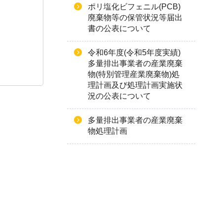
ポリ塩化ビフェニル(PCB)
廃棄物等の保管状況等届出
書の公表について
令和6年度(令和5年度実績)
多量排出事業者の産業廃棄
物(特別管理産業廃棄物)処
理計画及び処理計画実施状
況の公表について
多量排出事業者の産業廃棄
物処理計画