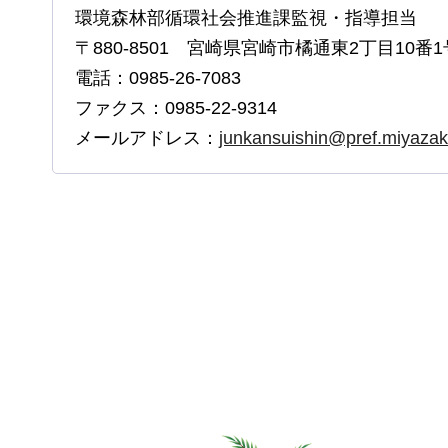
環境森林部循環社会推進課監視・指導担当
〒880-8501 宮崎県宮崎市橘通東2丁目10番1
電話：0985-26-7083
ファクス：0985-22-9314
メールアドレス：
junkansuishin@pref.miyazaki