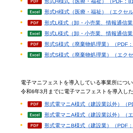
形式H様式（医療・福祉）（PDF：81
形式H様式（医療・福祉）（エクセル：
形式L様式（卸・小売業、情報通信業
形式L様式（卸・小売業、情報通信業
形式S様式（廃棄物処理業）（PDF：1,
形式S様式（廃棄物処理業）（エクセル
電子
マニフェストを導入している事業所につい
令和6
年3月までに電子マニフェストを導入し
形式電マニA様式（建設業以外）（PDF
形式電マニA様式（建設業以外）（エク
形式電マニB様式（建設業）（PDF：3