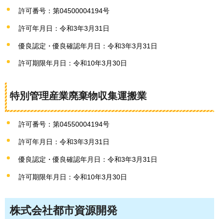
許可番号：第04500004194号
許可年月日：令和3年3月31日
優良認定・優良確認年月日：令和3年3月31日
許可期限年月日：令和10年3月30日
特別管理産業廃棄物収集運搬業
許可番号：第04550004194号
許可年月日：令和3年3月31日
優良認定・優良確認年月日：令和3年3月31日
許可期限年月日：令和10年3月30日
株式会社都市資源開発