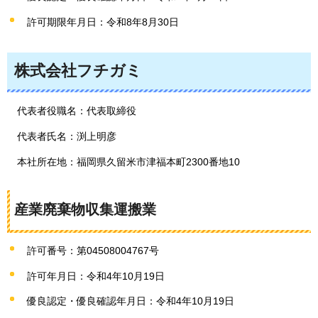
許可期限年月日：令和8年8月30日
株式会社フチガミ
代表者役職名：代表取締役
代表者氏名：渕上明彦
本社所在地：福岡県久留米市津福本町2300番地10
産業廃棄物収集運搬業
許可番号：第04508004767号
許可年月日：令和4年10月19日
優良認定・優良確認年月日：令和4年10月19日