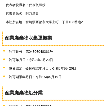
代表者役職名：代表取締役
代表者氏名：阿万清貴
本社所在地：宮崎県西都市大字上町一丁目108番地2
産業廃棄物収集運搬業
許可番号：第04506048361号
許可年月日：令和8年5月20日
優良認定・優良確認年月日：令和8年5月20日
許可期限年月日：令和15年5月19日
産業廃棄物処分業