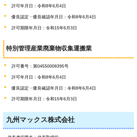
許可年月日：令和8年6月4日
優良認定・優良確認年月日：令和8年6月4日
許可期限年月日：令和15年6月3日
特別管理産業廃棄物収集運搬業
許可番号：第04550008395号
許可年月日：令和8年6月4日
優良認定・優良確認年月日：令和8年6月4日
許可期限年月日：令和15年6月3日
九州マックス株式会社