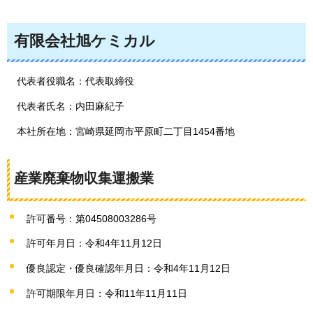
有限会社旭ケミカル
代表者役職名：代表取締役
代表者氏名：内田麻紀子
本社所在地：宮崎県延岡市平原町二丁目1454番地
産業廃棄物収集運搬業
許可番号：第04508003286号
許可年月日：令和4年11月12日
優良認定・優良確認年月日：令和4年11月12日
許可期限年月日：令和11年11月11日