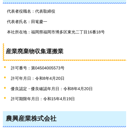
代表者役職名：代表取締役
代表者氏名：田篭慶一
本社所在地：福岡県福岡市博多区東光二丁目16番18号
産業廃棄物収集運搬業
許可番号：第04504005573号
許可年月日：令和8年4月20日
優良認定・優良確認年月日：令和8年4月20日
許可期限年月日：令和15年4月19日
農興産業株式会社