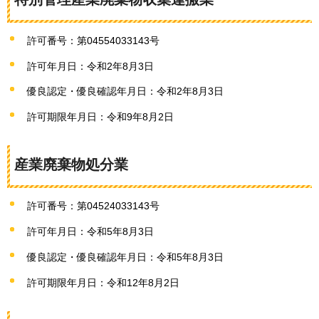
許可番号：第04554033143号
許可年月日：令和2年8月3日
優良認定・優良確認年月日：令和2年8月3日
許可期限年月日：令和9年8月2日
産業廃棄物処分業
許可番号：第04524033143号
許可年月日：令和5年8月3日
優良認定・優良確認年月日：令和5年8月3日
許可期限年月日：令和12年8月2日