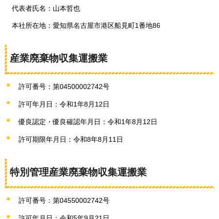
代表者氏名：山本哲也
本社所在地：愛知県名古屋市港区船見町1番地86
産業廃棄物収集運搬業
許可番号：第04500002742号
許可年月日：令和1年8月12日
優良認定・優良確認年月日：令和1年8月12日
許可期限年月日：令和8年8月11日
特別管理産業廃棄物収集運搬業
許可番号：第04550002742号
許可年月日：令和5年9月21日