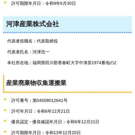
許可期限年月日：令和9年6月30日
河津産業株式会社
代表者役職名：代表取締役
代表者氏名：河津浩一
本社所在地：福岡県田川郡香春町大字中津原1974番地の2
産業廃棄物収集運搬業
許可番号：第04508012641号
許可年月日：令和6年12月21日
優良認定・優良確認年月日：令和6年12月21日
許可期限年月日：令和13年12月20日