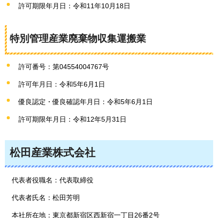
許可期限年月日：令和11年10月18日
特別管理産業廃棄物収集運搬業
許可番号：第04554004767号
許可年月日：令和5年6月1日
優良認定・優良確認年月日：令和5年6月1日
許可期限年月日：令和12年5月31日
松田産業株式会社
代表者役職名：代表取締役
代表者氏名：松田芳明
本社所在地：東京都新宿区西新宿一丁目26番2号