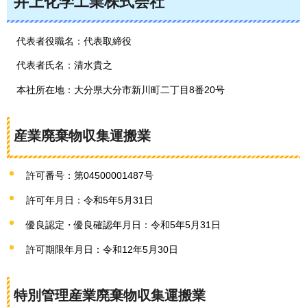
井上化学工業株式会社
代表者役職名：代表取締役
代表者氏名：清水貴之
本社所在地：大分県大分市新川町二丁目8番20号
産業廃棄物収集運搬業
許可番号：第04500001487号
許可年月日：令和5年5月31日
優良認定・優良確認年月日：令和5年5月31日
許可期限年月日：令和12年5月30日
特別管理産業廃棄物収集運搬業