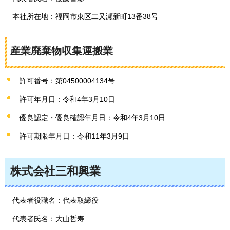
本社所在地：福岡市東区二又瀬新町13番38号
産業廃棄物収集運搬業
許可番号：第04500004134号
許可年月日：令和4年3月10日
優良認定・優良確認年月日：令和4年3月10日
許可期限年月日：令和11年3月9日
株式会社三和興業
代表者役職名：代表取締役
代表者氏名：大山哲寿