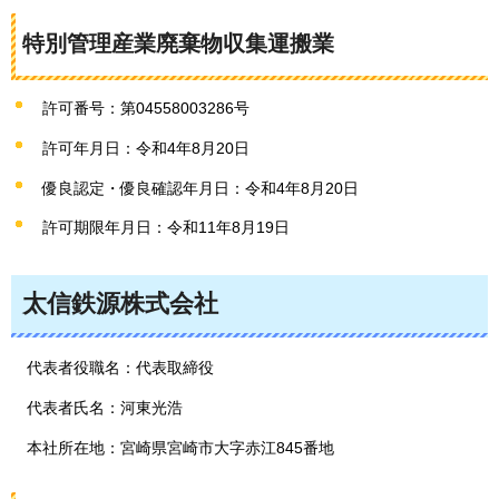
特別管理産業廃棄物収集運搬業
許可番号：第04558003286号
許可年月日：令和4年8月20日
優良認定・優良確認年月日：令和4年8月20日
許可期限年月日：令和11年8月19日
太信鉄源株式会社
代表者役職名：代表取締役
代表者氏名：河東光浩
本社所在地：宮崎県宮崎市大字赤江845番地