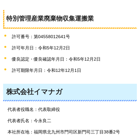
特別管理産業廃棄物収集運搬業
許可番号：第04558012641号
許可年月日：令和5年12月2日
優良認定・優良確認年月日：令和5年12月2日
許可期限年月日：令和12年12月1日
株式会社イマナガ
代表者役職名：代表取締役
代表者氏名：今永良二
本社所在地：福岡県北九州市門司区新門司三丁目38番2号