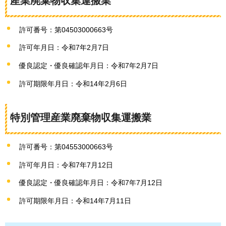
産業廃棄物収集運搬業
許可番号：第04503000663号
許可年月日：令和7年2月7日
優良認定・優良確認年月日：令和7年2月7日
許可期限年月日：令和14年2月6日
特別管理産業廃棄物収集運搬業
許可番号：第04553000663号
許可年月日：令和7年7月12日
優良認定・優良確認年月日：令和7年7月12日
許可期限年月日：令和14年7月11日