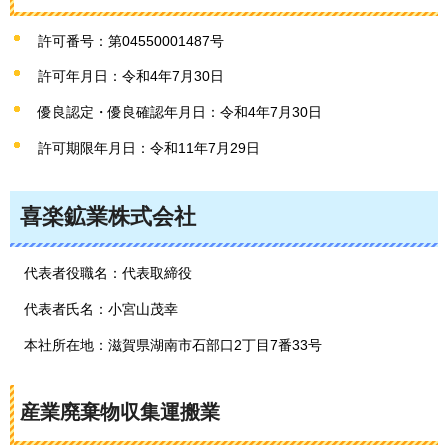
許可番号：第04550001487号
許可年月日：令和4年7月30日
優良認定・優良確認年月日：令和4年7月30日
許可期限年月日：令和11年7月29日
喜楽鉱業株式会社
代表者役職名：代表取締役
代表者氏名：小宮山茂幸
本社所在地：滋賀県湖南市石部口2丁目7番33号
産業廃棄物収集運搬業