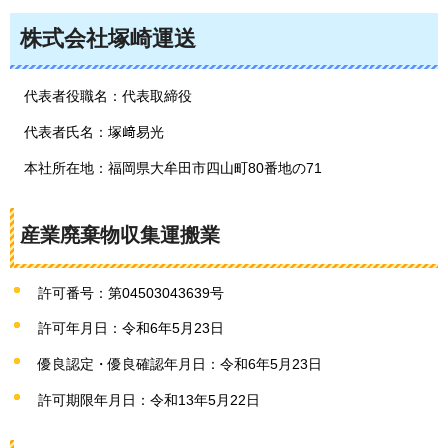
株式会社塚崎運送
代表者役職名：代表取締役
代表者氏名：塚﨑易光
本社所在地：福岡県大牟田市四山町80番地の71
産業廃棄物収集運搬業
許可番号：第04503043639号
許可年月日：令和6年5月23日
優良認定・優良確認年月日：令和6年5月23日
許可期限年月日：令和13年5月22日