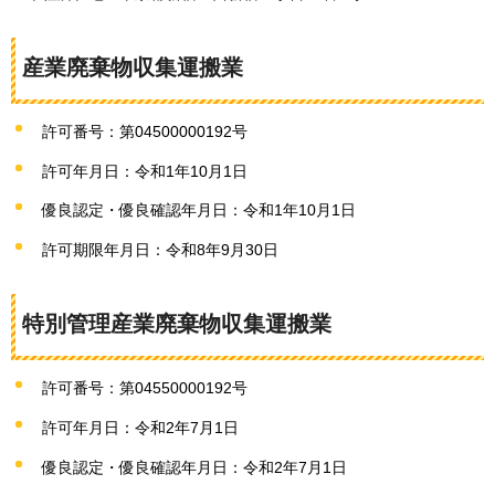
産業廃棄物収集運搬業
許可番号：第04500000192号
許可年月日：令和1年10月1日
優良認定・優良確認年月日：令和1年10月1日
許可期限年月日：令和8年9月30日
特別管理産業廃棄物収集運搬業
許可番号：第04550000192号
許可年月日：令和2年7月1日
優良認定・優良確認年月日：令和2年7月1日