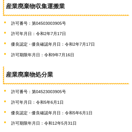
産業廃棄物収集運搬業
許可番号：第04503003905号
許可年月日：令和2年7月17日
優良認定・優良確認年月日：令和2年7月17日
許可期限年月日：令和9年7月16日
産業廃棄物処分業
許可番号：第04523003905号
許可年月日：令和5年6月1日
優良認定・優良確認年月日：令和5年6月1日
許可期限年月日：令和12年5月31日