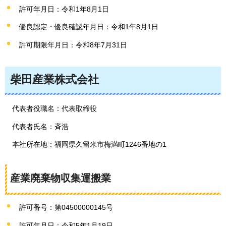
許可年月日：令和1年8月1日
優良認定・優良確認年月日：令和1年8月1日
許可期限年月日：令和8年7月31日
柴田産業株式会社
代表者役職名：代表取締役
代表者氏名：斉浩
本社所在地：福岡県久留米市梅満町1246番地の1
産業廃棄物収集運搬業
許可番号：第04500000145号
許可年月日：令和5年1月19日