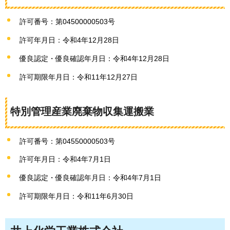
許可番号：第04500000503号
許可年月日：令和4年12月28日
優良認定・優良確認年月日：令和4年12月28日
許可期限年月日：令和11年12月27日
特別管理産業廃棄物収集運搬業
許可番号：第04550000503号
許可年月日：令和4年7月1日
優良認定・優良確認年月日：令和4年7月1日
許可期限年月日：令和11年6月30日