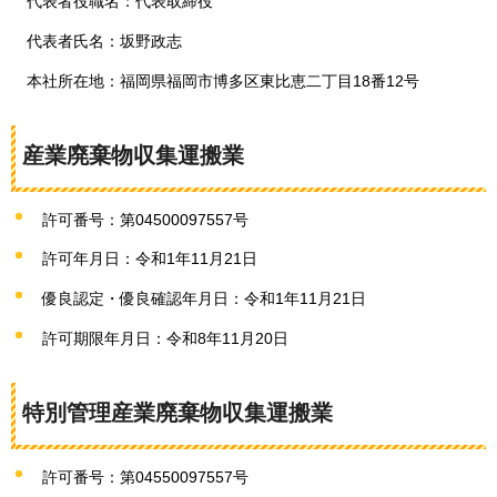
代表者役職名：代表取締役
代表者氏名：坂野政志
本社所在地：福岡県福岡市博多区東比恵二丁目18番12号
産業廃棄物収集運搬業
許可番号：第04500097557号
許可年月日：令和1年11月21日
優良認定・優良確認年月日：令和1年11月21日
許可期限年月日：令和8年11月20日
特別管理産業廃棄物収集運搬業
許可番号：第04550097557号