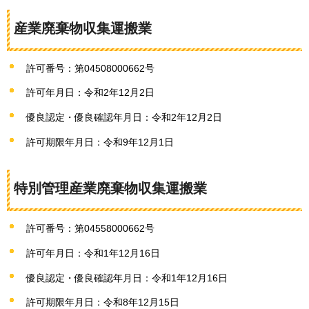
産業廃棄物収集運搬業
許可番号：第04508000662号
許可年月日：令和2年12月2日
優良認定・優良確認年月日：令和2年12月2日
許可期限年月日：令和9年12月1日
特別管理産業廃棄物収集運搬業
許可番号：第04558000662号
許可年月日：令和1年12月16日
優良認定・優良確認年月日：令和1年12月16日
許可期限年月日：令和8年12月15日