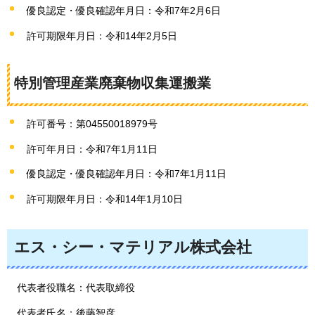
優良認定・優良確認年月日：令和7年2月6日
許可期限年月日：令和14年2月5日
特別管理産業廃棄物収集運搬業
許可番号：第04550018979号
許可年月日：令和7年1月11日
優良認定・優良確認年月日：令和7年1月11日
許可期限年月日：令和14年1月10日
エス・シー・マテリアル株式会社
代表者役職名：代表取締役
代表者氏名：後藤智彦