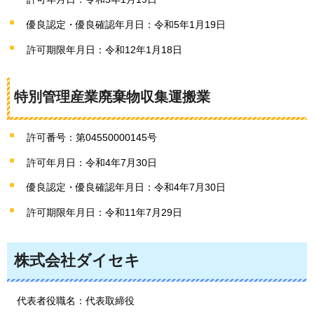
優良認定・優良確認年月日：令和5年1月19日
許可期限年月日：令和12年1月18日
特別管理産業廃棄物収集運搬業
許可番号：第04550000145号
許可年月日：令和4年7月30日
優良認定・優良確認年月日：令和4年7月30日
許可期限年月日：令和11年7月29日
株式会社ダイセキ
代表者役職名：代表取締役