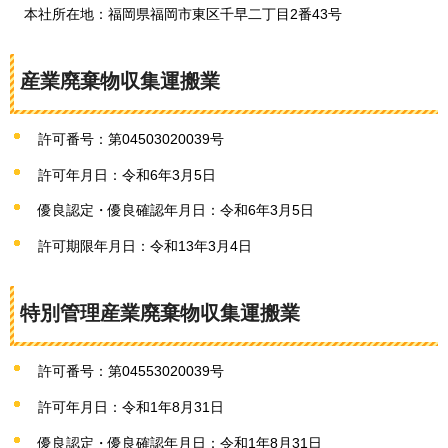
本社所在地：福岡県福岡市東区千早二丁目2番43号
産業廃棄物収集運搬業
許可番号：第04503020039号
許可年月日：令和6年3月5日
優良認定・優良確認年月日：令和6年3月5日
許可期限年月日：令和13年3月4日
特別管理産業廃棄物収集運搬業
許可番号：第04553020039号
許可年月日：令和1年8月31日
優良認定・優良確認年月日：令和1年8月31日