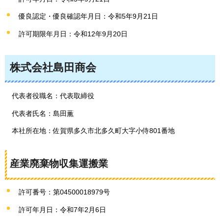
優良認定・優良確認年月日：令和5年9月21日
許可期限年月日：令和12年9月20日
株式会社島田商会
代表者役職名：代表取締役
代表者氏名：島田薫
本社所在地：佐賀県多久市北多久町大字小侍801番地
産業廃棄物収集運搬業
許可番号：第04500018979号
許可年月日：令和7年2月6日