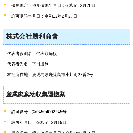
優良認定・優良確認年月日：令和5年2月28日
許可期限年月日：令和12年2月27日
株式会社勝利商會
代表者役職名：代表取締役
代表者氏名：下田勝利
本社所在地：鹿児島県鹿児島市小川町27番2号
産業廃棄物収集運搬業
許可番号：第04504002945号
許可年月日：令和5年2月15日
優良認定・優良確認年月日：令和5年2月15日