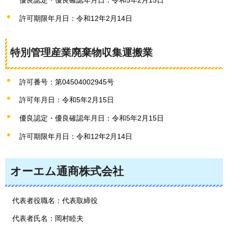
許可期限年月日：令和12年2月14日
特別管理産業廃棄物収集運搬業
許可番号：第04504002945号
許可年月日：令和5年2月15日
優良認定・優良確認年月日：令和5年2月15日
許可期限年月日：令和12年2月14日
オーエム通商株式会社
代表者役職名：代表取締役
代表者氏名：岡村睦夫