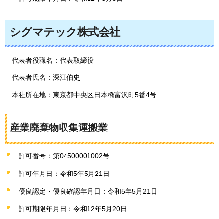
シグマテック株式会社
代表者役職名：代表取締役
代表者氏名：深江伯史
本社所在地：東京都中央区日本橋富沢町5番4号
産業廃棄物収集運搬業
許可番号：第04500001002号
許可年月日：令和5年5月21日
優良認定・優良確認年月日：令和5年5月21日
許可期限年月日：令和12年5月20日