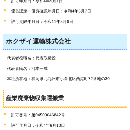
許可年月日：令和4年5月7日
優良認定・優良確認年月日：令和4年5月7日
許可期限年月日：令和11年5月6日
ホクザイ運輸株式会社
代表者役職名：代表取締役
代表者氏名：河本一成
本社所在地：福岡県北九州市小倉北区西港町72番地の30
産業廃棄物収集運搬業
許可番号：第04500046842号
許可年月日：令和4年6月13日