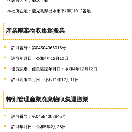
代表者氏名：郷式千鶴
本社所在地：鹿児島県出水市平和町1012番地
産業廃棄物収集運搬業
許可番号：第04504065018号
許可年月日：令和4年12月12日
優良認定・優良確認年月日：令和4年12月12日
許可期限年月日：令和11年12月11日
特別管理産業廃棄物収集運搬業
許可番号：第04554002945号
許可年月日：令和5年2月28日