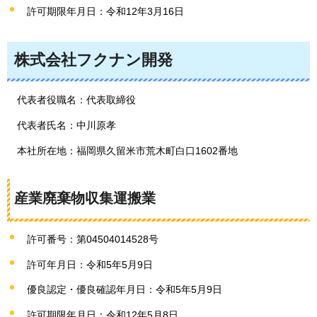
許可期限年月日：令和12年3月16日
株式会社フクナン開発
代表者役職名：代表取締役
代表者氏名：中川原孝
本社所在地：福岡県久留米市荒木町白口1602番地
産業廃棄物収集運搬業
許可番号：第04504014528号
許可年月日：令和5年5月9日
優良認定・優良確認年月日：令和5年5月9日
許可期限年月日：令和12年5月8日