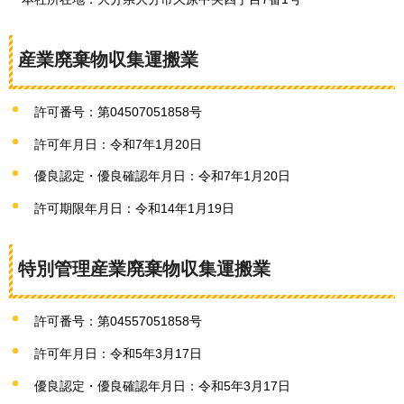
産業廃棄物収集運搬業
許可番号：第04507051858号
許可年月日：令和7年1月20日
優良認定・優良確認年月日：令和7年1月20日
許可期限年月日：令和14年1月19日
特別管理産業廃棄物収集運搬業
許可番号：第04557051858号
許可年月日：令和5年3月17日
優良認定・優良確認年月日：令和5年3月17日