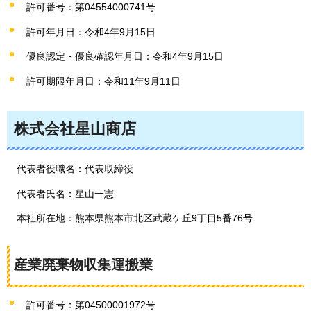
許可番号：第04554000741号
許可年月日：令和4年9月15日
優良認定・優良確認年月日：令和4年9月15日
許可期限年月日：令和11年9月11日
株式会社星山商店
代表者役職名：代表取締役
代表者氏名：星山一憲
本社所在地：熊本県熊本市北区武蔵ケ丘9丁目5番76号
産業廃棄物収集運搬業
許可番号：第04500001972号