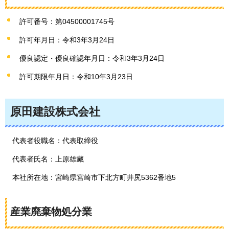
許可番号：第04500001745号
許可年月日：令和3年3月24日
優良認定・優良確認年月日：令和3年3月24日
許可期限年月日：令和10年3月23日
原田建設株式会社
代表者役職名：代表取締役
代表者氏名：上原雄藏
本社所在地：宮崎県宮崎市下北方町井尻5362番地5
産業廃棄物処分業