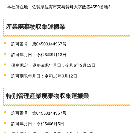
本社所在地：佐賀県佐賀市東与賀町大字飯盛4559番地2
産業廃棄物収集運搬業
許可番号：第04509144967号
許可年月日：令和6年9月13日
優良認定・優良確認年月日：令和6年9月13日
許可期限年月日：令和13年9月12日
特別管理産業廃棄物収集運搬業
許可番号：第04559144967号
許可年月日：令和5年6月5日