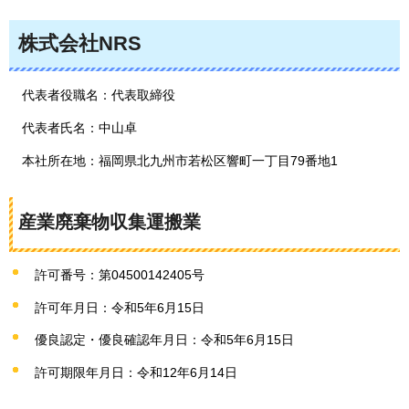
株式会社NRS
代表者役職名：代表取締役
代表者氏名：中山卓
本社所在地：福岡県北九州市若松区響町一丁目79番地1
産業廃棄物収集運搬業
許可番号：第04500142405号
許可年月日：令和5年6月15日
優良認定・優良確認年月日：令和5年6月15日
許可期限年月日：令和12年6月14日