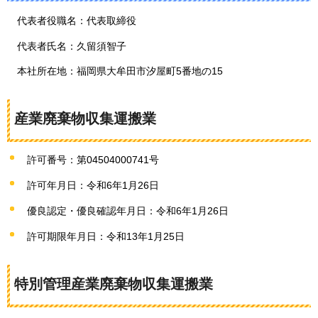
代表者役職名：代表取締役
代表者氏名：久留須智子
本社所在地：福岡県大牟田市汐屋町5番地の15
産業廃棄物収集運搬業
許可番号：第04504000741号
許可年月日：令和6年1月26日
優良認定・優良確認年月日：令和6年1月26日
許可期限年月日：令和13年1月25日
特別管理産業廃棄物収集運搬業