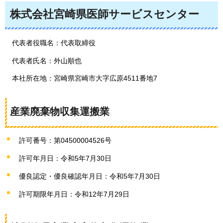
株式会社宮崎県医師サービスセンター
代表者役職名：代表取締役
代表者氏名：外山順也
本社所在地：宮崎県宮崎市大字広原4511番地7
産業廃棄物収集運搬業
許可番号：第04500004526号
許可年月日：令和5年7月30日
優良認定・優良確認年月日：令和5年7月30日
許可期限年月日：令和12年7月29日