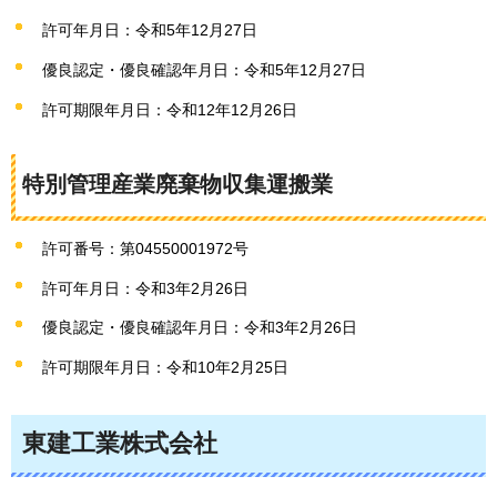
許可年月日：令和5年12月27日
優良認定・優良確認年月日：令和5年12月27日
許可期限年月日：令和12年12月26日
特別管理産業廃棄物収集運搬業
許可番号：第04550001972号
許可年月日：令和3年2月26日
優良認定・優良確認年月日：令和3年2月26日
許可期限年月日：令和10年2月25日
東建工業株式会社