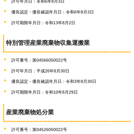
許可年月日：令和6年8月3日
優良認定・優良確認年月日：令和6年8月3日
許可期限年月日：令和13年8月2日
特別管理産業廃棄物収集運搬業
許可番号：第04566050022号
許可年月日：平成26年8月30日
優良認定・優良確認年月日：令和3年8月30日
許可期限年月日：令和10年8月29日
産業廃棄物処分業
許可番号：第04526050022号