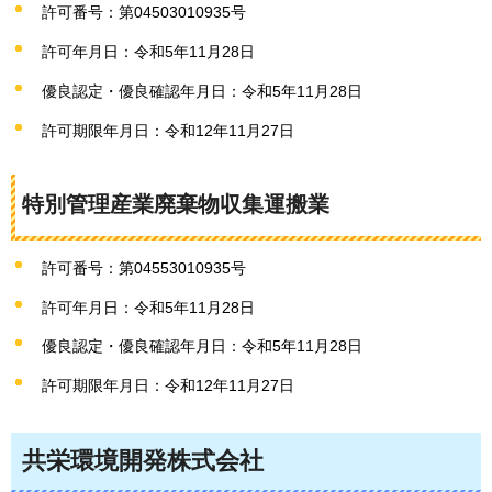
許可番号：第04503010935号
許可年月日：令和5年11月28日
優良認定・優良確認年月日：令和5年11月28日
許可期限年月日：令和12年11月27日
特別管理産業廃棄物収集運搬業
許可番号：第04553010935号
許可年月日：令和5年11月28日
優良認定・優良確認年月日：令和5年11月28日
許可期限年月日：令和12年11月27日
共栄環境開発株式会社