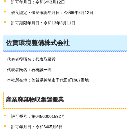
許可年月日：令和6年3月12日
優良認定・優良確認年月日：令和6年3月12日
許可期限年月日：令和13年3月11日
佐賀環境整備株式会社
代表者役職名：代表取締役
代表者氏名：石橋誠一郎
本社所在地：佐賀県神埼市千代田町姉67番地
産業廃棄物収集運搬業
許可番号：第04503001592号
許可年月日：令和6年5月6日