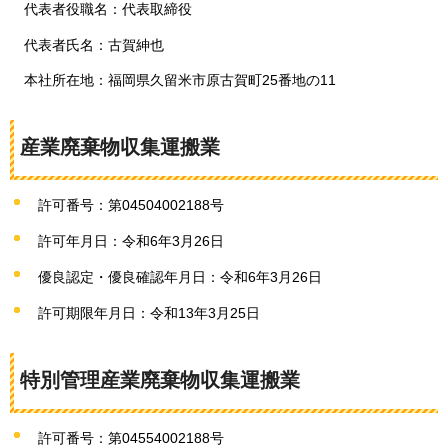
代表者役職名：代表取締役
代表者氏名：古賀紳也
本社所在地：福岡県久留米市原古賀町25番地の11
産業廃棄物収集運搬業
許可番号：第04504002188号
許可年月日：令和6年3月26日
優良認定・優良確認年月日：令和6年3月26日
許可期限年月日：令和13年3月25日
特別管理産業廃棄物収集運搬業
許可番号：第04554002188号