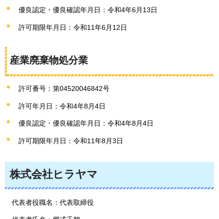
優良認定・優良確認年月日：令和4年6月13日
許可期限年月日：令和11年6月12日
産業廃棄物処分業
許可番号：第04520046842号
許可年月日：令和4年8月4日
優良認定・優良確認年月日：令和4年8月4日
許可期限年月日：令和11年8月3日
株式会社ヒラヤマ
代表者役職名：代表取締役