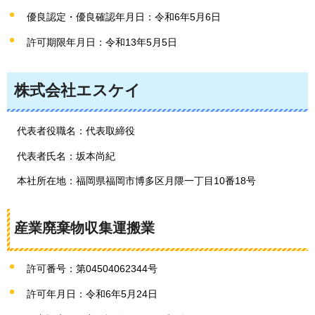
優良認定・優良確認年月日：令和6年5月6日
許可期限年月日：令和13年5月5日
株式会社エスケイ
代表者役職名：代表取締役
代表者氏名：坂本尚紀
本社所在地：福岡県福岡市博多区月隈一丁目10番18号
産業廃棄物収集運搬業
許可番号：第04504062344号
許可年月日：令和6年5月24日