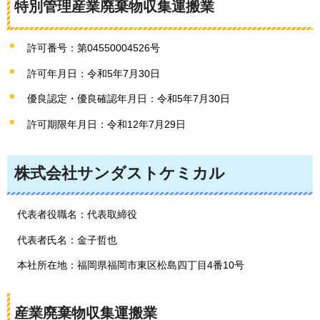
特別管理産業廃棄物収集運搬業
許可番号：第04550004526号
許可年月日：令和5年7月30日
優良認定・優良確認年月日：令和5年7月30日
許可期限年月日：令和12年7月29日
株式会社サンダストケミカル
代表者役職名：代表取締役
代表者氏名：金子哲也
本社所在地：福岡県福岡市東区松島四丁目4番10号
産業廃棄物収集運搬業