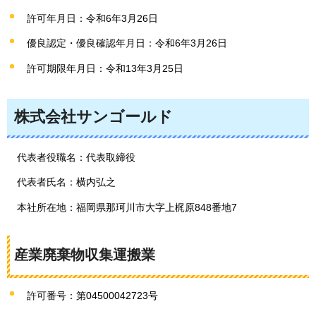
許可年月日：令和6年3月26日
優良認定・優良確認年月日：令和6年3月26日
許可期限年月日：令和13年3月25日
株式会社サンゴールド
代表者役職名：代表取締役
代表者氏名：横内弘之
本社所在地：福岡県那珂川市大字上梶原848番地7
産業廃棄物収集運搬業
許可番号：第04500042723号