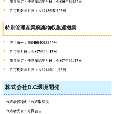
優良認定・優良確認年月日：令和6年5月24日
許可期限年月日：令和13年5月23日
特別管理産業廃棄物収集運搬業
許可番号：第04554062344号
許可年月日：令和7年11月7日
優良認定・優良確認年月日：令和7年11月7日
許可期限年月日：令和14年11月6日
株式会社D.C環境開発
代表者役職名：代表取締役
代表者氏名：今岡諭吉