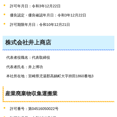
許可年月日：令和3年12月22日
優良認定・優良確認年月日：令和3年12月22日
許可期限年月日：令和10年12月21日
株式会社井上商店
代表者役職名：代表取締役
代表者氏名：井上博功
本社所在地：宮崎県児湯郡高鍋町大字持田1860番地3
産業廃棄物収集運搬業
許可番号：第04516050022号