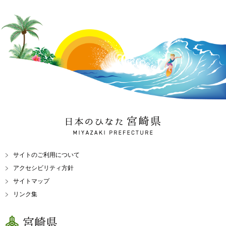
日本のひなた 宮崎県
MIYAZAKI PREFECTURE
サイトのご利用について
アクセシビリティ方針
サイトマップ
リンク集
宮崎県