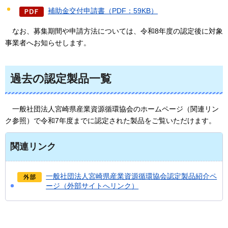
補助金交付申請書（PDF：59KB）
なお、
募集期間や申請方法については、令和8年度の認定後に対象
事業者へお知らせします。
過去の認定製品一覧
一般社団法人
宮崎県産業資源循環協会のホームページ（関連リン
ク参照）で令和7年度までに認定された製品をご覧いただけます。
関連リンク
一般社団法人宮崎県産業資源循環協会認定製品紹介ペ
ージ（外部サイトへリンク）