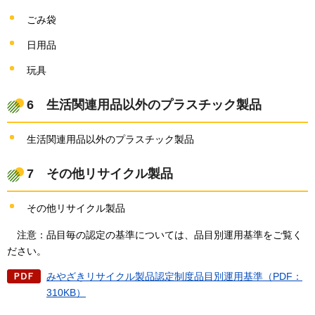
ごみ袋
日用品
玩具
6
生活関連用品以外のプラスチック製品
生活関連用品以外のプラスチック製品
7
その他リサイクル製品
その他リサイクル製品
注意：
品目毎の認定の基準については、品目別運用基準をご覧く
ださい。
みやざきリサイクル製品認定制度品目別運用基準（PDF：
310KB）