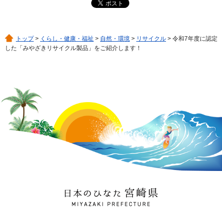
トップ
>
くらし・健康・福祉
>
自然・環境
>
リサイクル
> 令和7年度に認定
した「みやざきリサイクル製品」をご紹介します！
日本のひなた 宮崎県
MIYAZAKI PREFECTURE