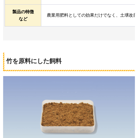
製品の特徴
農業用肥料としての効果だけでなく、土壌改良
など
竹を原料にした飼料