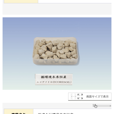
画面サイズで表示