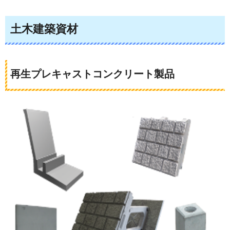
土木建築資材
再生プレキャストコンクリート製品