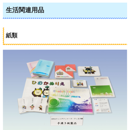
生活関連用品
紙類