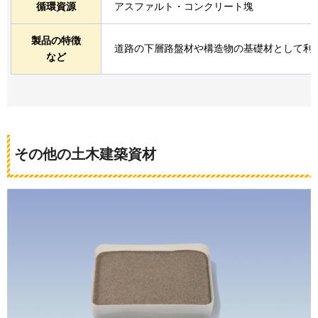
循環資源
アスファルト・コンクリート塊
製品の特徴
道路の下層路盤材や構造物の基礎材として利
など
その他の土木建築資材