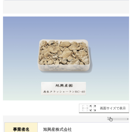
画面サイズで表示
事業者名
旭興産株式会社