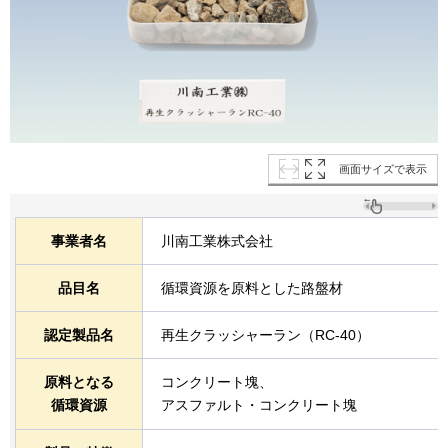
画面サイズで表示
事業者名
川南工業株式会社
品目名
循環資源を原料とした路盤材
認定製品名
再生クラッシャーラン（RC-40）
原料となる
コンクリート塊、
循環資源
アスファルト・コンクリート塊