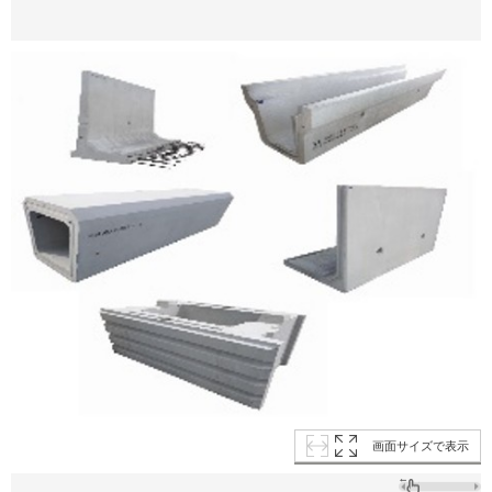
画面サイズで表示