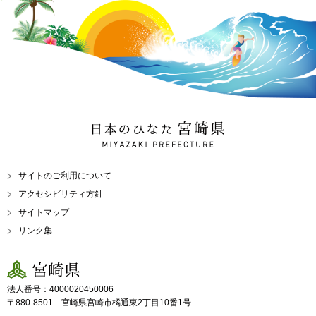
日本のひなた 宮崎県
MIYAZAKI PREFECTURE
サイトのご利用について
アクセシビリティ方針
サイトマップ
リンク集
宮崎県
法人番号：4000020450006
〒880-8501 宮崎県宮崎市橘通東2丁目10番1号