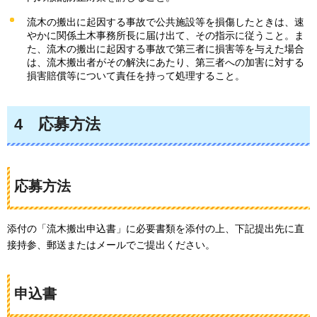
流木の搬出に起因する事故で公共施設等を損傷したときは、速
やかに関係土木事務所長に届け出て、その指示に従うこと。ま
た、流木の搬出に起因する事故で第三者に損害等を与えた場合
は、流木搬出者がその解決にあたり、第三者への加害に対する
損害賠償等について責任を持って処理すること。
4
応募方法
応募方法
添付の「流木搬出申込書」に必要書類を添付の上、下記提出先に直
接持参、郵送またはメールでご提出ください。
申込書