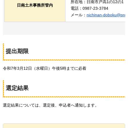
所在地：日南市戸高1の12の1
日南土木事務所管内
電話：0987-23-3784
メール：
nichinan-doboku@pref.
提出期限
令和7年3月12日（水曜日）午後5時までに必着
選定結果
選定結果については、選定後、申込者へ通知します。