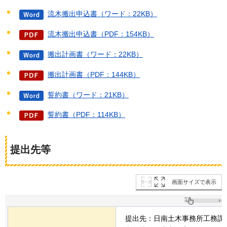
流木搬出申込書（ワード：22KB）
流木搬出申込書（PDF：154KB）
搬出計画書（ワード：22KB）
搬出計画書（PDF：144KB）
誓約書（ワード：21KB）
誓約書（PDF：114KB）
提出先等
画面サイズで表示
提出先：日南土木事務所工務課