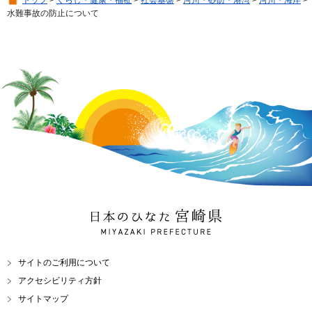
水難事故の防止について
日本のひなた 宮崎県
MIYAZAKI PREFECTURE
サイトのご利用について
アクセシビリティ方針
サイトマップ