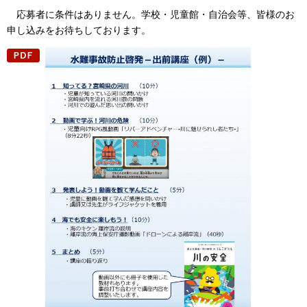
応募者
に条件はありません。学校・児童館・自治会等、皆様のお
申し込みをお待ちしております。