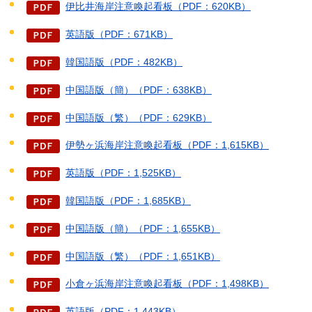
伊比井海岸注意喚起看板（PDF：620KB）
英語版（PDF：671KB）
韓国語版（PDF：482KB）
中国語版（簡）（PDF：638KB）
中国語版（繁）（PDF：629KB）
伊勢ヶ浜海岸注意喚起看板（PDF：1,615KB）
英語版（PDF：1,525KB）
韓国語版（PDF：1,685KB）
中国語版（簡）（PDF：1,655KB）
中国語版（繁）（PDF：1,651KB）
小倉ヶ浜海岸注意喚起看板（PDF：1,498KB）
英語版（PDF：1,443KB）