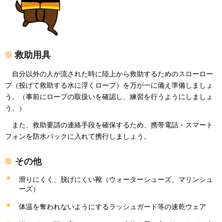
救助用具
自分
以外の人が流された時に陸上から救助するためのスローロー
プ（投げて救助する水に浮くロープ）を万が一に備え準備しましょ
う。（事前にロープの取扱いを確認し、練習を行うようにしましょ
う。）
また、
救助要請の連絡手段を確保するため、携帯電話・スマート
フォンを防水パックに入れて携行しましょう。
その他
滑りにくく、脱げにくい靴（ウォーターシューズ、マリンシュ
ーズ）
体温を奪われないようにするラッシュガード等の速乾ウェア