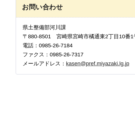
お問い合わせ
県土整備部河川課
〒880-8501 宮崎県宮崎市橘通東2丁目10番1
電話：0985-26-7184
ファクス：0985-26-7317
メールアドレス：
kasen@pref.miyazaki.lg.jp