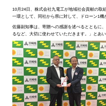
10月24日、株式会社九電工が地域社会貢献の
一環として、同社から県に対して、ドローン1機
佐藤副知事は、寄贈への感謝を述べるとともに、
るなど、大切に使わせていただきます。」とあい