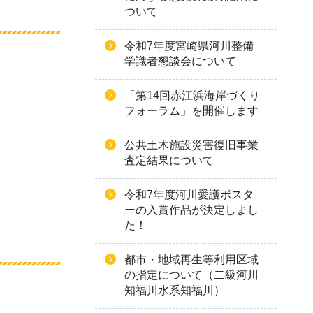
ついて
令和7年度宮崎県河川整備
学識者懇談会について
「第14回赤江浜海岸づくり
フォーラム」を開催します
公共土木施設災害復旧事業
査定結果について
令和7年度河川愛護ポスタ
ーの入賞作品が決定しまし
た！
都市・地域再生等利用区域
の指定について（二級河川
知福川水系知福川）