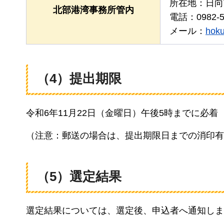
所在地：日向
北部港湾事務所管内
電話：0982-5
メール：
hoku
（4）提出期限
令和6年11月22日（金曜日）午後5時までに必着
（注意：郵送の場合は、提出期限日までの消印有
（5）選定結果
選定結果については、選定後、申込者へ通知しま