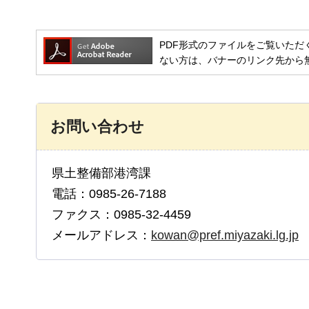
PDF形式のファイルをご覧いただく場合には
ない方は、バナーのリンク先から
お問い合わせ
県土整備部港湾課
電話：0985-26-7188
ファクス：0985-32-4459
メールアドレス：
kowan@pref.miyazaki.lg.jp