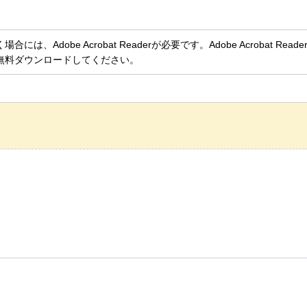
、Adobe Acrobat Readerが必要です。Adobe Acrobat Rea
無料ダウンロードしてください。