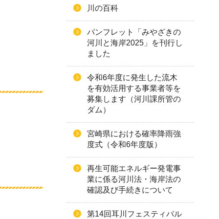
川の百科
パンフレット「みやざきの
河川と海岸2025」を刊行し
ました
令和6年度に発生した流木
を有効活用する事業者等を
募集します（河川課所管の
ダム）
宮崎県における確率降雨強
度式（令和6年度版）
再生可能エネルギー発電事
業に係る河川法・海岸法の
確認及び手続きについて
第14回耳川フェスティバル