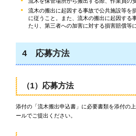
流木を保管場所から搬出する際、作業員の
流木の搬出に起因する事故で公共施設等を
に従うこと。また、流木の搬出に起因する
たり、第三者への加害に対する損害賠償等
4
応募方法
（1）応募方法
添付の「流木搬出申込書」に必要書類を添付の上
ールでご提出ください。