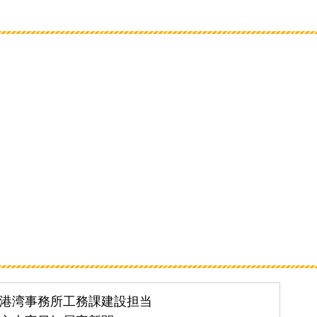
港湾事務所工務課建設担当