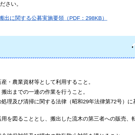
ださい。
出に関する公募実施要領（PDF：298KB）
畜産・農業資材等として利用すること。
、搬出までの一連の作業を行うこと。
処理及び清掃に関する法律（昭和29年法律第72号）に
活用を図ることとし、搬出した流木の第三者への販売、