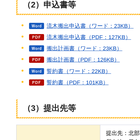
（2）申込書等
流木搬出申込書（ワード：23KB）
流木搬出申込書（PDF：127KB）
搬出計画書（ワード：23KB）
搬出計画書（PDF：126KB）
誓約書（ワード：22KB）
誓約書（PDF：101KB）
（3）提出先等
提出先：北部