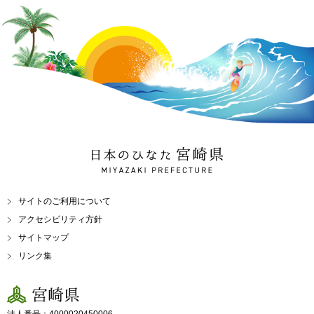
日本のひなた 宮崎県
MIYAZAKI PREFECTURE
サイトのご利用について
アクセシビリティ方針
サイトマップ
リンク集
宮崎県