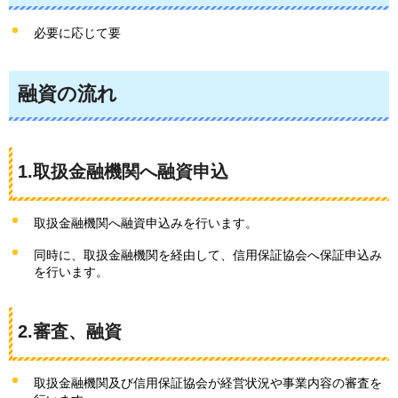
必要に応じて要
融資の流れ
1.取扱金融機関へ融資申込
取扱金融機関へ融資申込みを行います。
同時に、取扱金融機関を経由して、信用保証協会へ保証申込み
を行います。
2.審査、融資
取扱金融機関及び信用保証協会が経営状況や事業内容の審査を