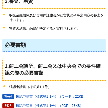
3.審査、融資
取扱金融機関及び信用保証協会が経営状況や事業内容の審査を
行います。
審査の結果、融資が決定すると実行されます。
必要書類
1.商工会議所、商工会又は中央会での要件確
認の際の必要書類
確認申請書（様式第1-1号）
確認申請書（様式第1-1号）（ワード：22KB）
確認申請書（様式第1-1号）（PDF：98KB）