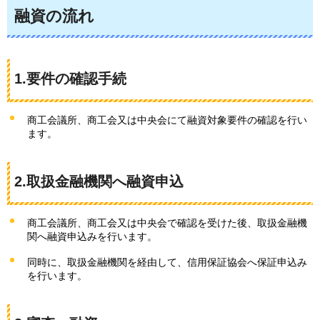
融資の流れ
1.要件の確認手続
商工会議所、商工会又は中央会にて融資対象要件の確認を行い
ます。
2.取扱金融機関へ融資申込
商工会議所、商工会又は中央会で確認を受けた後、取扱金融機
関へ融資申込みを行います。
同時に、取扱金融機関を経由して、信用保証協会へ保証申込み
を行います。