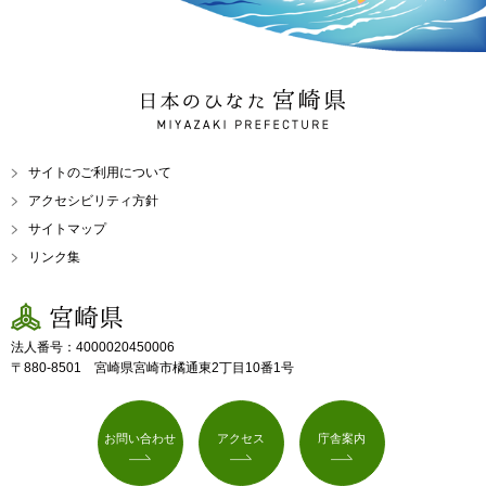
日本のひなた 宮崎県
MIYAZAKI PREFECTURE
サイトのご利用について
アクセシビリティ方針
サイトマップ
リンク集
宮崎県
法人番号：4000020450006
〒880-8501 宮崎県宮崎市橘通東2丁目10番1号
お問い合わせ
アクセス
庁舎案内