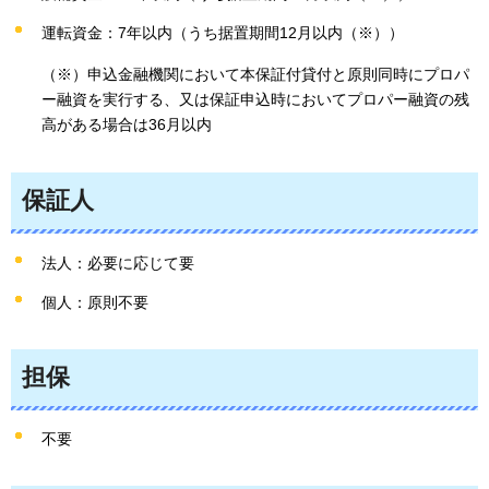
運転資金：7年以内（うち据置期間12月以内（※））
（※）申込金融機関において本保証付貸付と原則同時にプロパ
ー融資を実行する、又は保証申込時においてプロパー融資の残
高がある場合は36月以内
保証人
法人：必要に応じて要
個人：原則不要
担保
不要