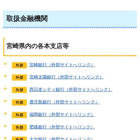
取扱金融機関
宮崎県内の各本支店等
宮崎銀行（外部サイトへリンク）
宮崎太陽銀行（外部サイトへリンク）
西日本シティ銀行（外部サイトへリンク）
鹿児島銀行（外部サイトへリンク）
福岡銀行（外部サイトへリンク）
肥後銀行（外部サイトへリンク）
大分銀行（外部サイトへリンク）