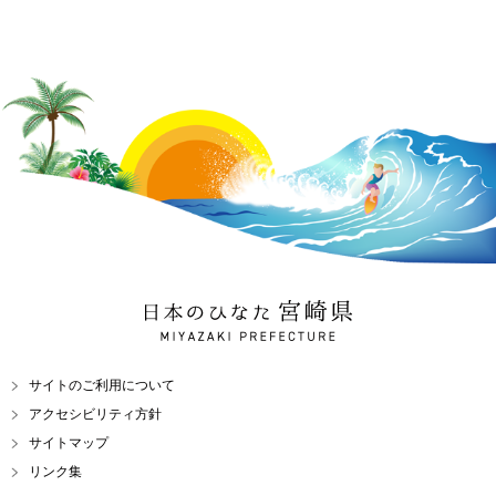
日本のひなた 宮崎県
MIYAZAKI PREFECTURE
サイトのご利用について
アクセシビリティ方針
サイトマップ
リンク集