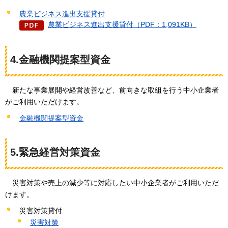
農業ビジネス進出支援貸付
農業ビジネス進出支援貸付（PDF：1,091KB）
4.金融機関提案型資金
新たな事業展開や経営改善など、前向きな取組を行う中小企業者
がご利用いただけます。
金融機関提案型資金
5.緊急経営対策資金
災害対策や売
上の減少等に対応したい中小企業者がご利用いただ
けます。
災害対策貸付
災害対策