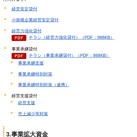
経営安定貸付
小規模企業経営安定貸付
経営力強化貸付
チラシ（経営力強化貸付）（PDF：988KB）
事業承継貸付
チラシ（事業承継貸付）（PDF：988KB）
事業承継支援
事業承継特別対策
事業承継特別対策（連携）
経営支援貸付
経営支援
売上減少等対策
3.事業拡大資金