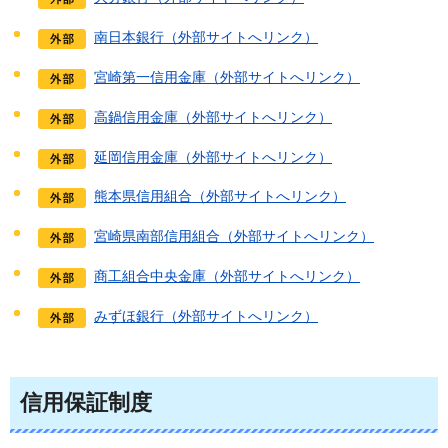
南日本銀行（外部サイトへリンク）
宮崎第一信用金庫（外部サイトへリンク）
高鍋信用金庫（外部サイトへリンク）
延岡信用金庫（外部サイトへリンク）
熊本県信用組合（外部サイトへリンク）
宮崎県南部信用組合（外部サイトへリンク）
商工組合中央金庫（外部サイトへリンク）
みずほ銀行（外部サイトへリンク）
信用保証制度