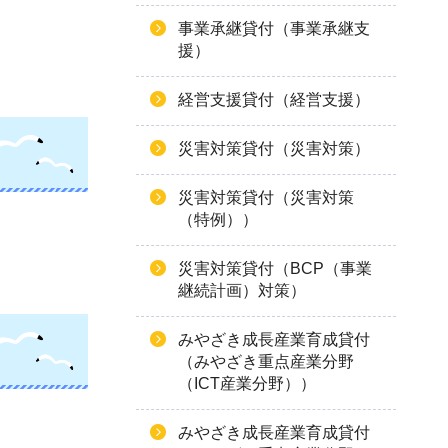
事業承継貸付（事業承継支
援）
経営支援貸付（経営支援）
災害対策貸付（災害対策）
災害対策貸付（災害対策
（特例））
災害対策貸付（BCP（事業
継続計画）対策）
みやざき成長産業育成貸付
（みやざき重点産業分野
（ICT産業分野））
みやざき成長産業育成貸付