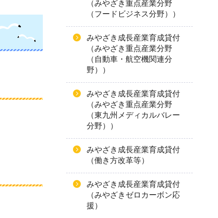
（みやざき重点産業分野
（フードビジネス分野））
みやざき成長産業育成貸付
（みやざき重点産業分野
（自動車・航空機関連分
野））
みやざき成長産業育成貸付
（みやざき重点産業分野
（東九州メディカルバレー
分野））
みやざき成長産業育成貸付
（働き方改革等）
みやざき成長産業育成貸付
（みやざきゼロカーボン応
援）