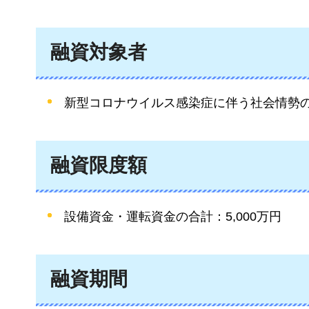
融資対象者
新型コロナウイルス感染症に伴う社会情勢
融資限度額
設備資金・運転資金の合計：5,000万円
融資期間