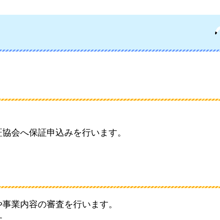
証協会へ保証申込みを行います。
や事業内容の審査を行います。