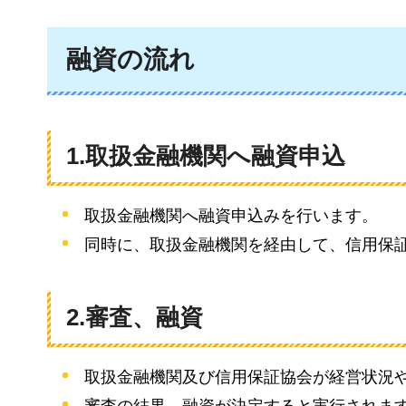
融資の流れ
1.取扱金融機関へ融資申込
取扱金融機関へ融資申込みを行います。
同時に、取扱金融機関を経由して、信用保
2.審査、融資
取扱金融機関及び信用保証協会が経営状況