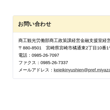
お問い合わせ
商工観光労働部商工政策課経営金融支援室経
〒880-8501 宮崎県宮崎市橘通東2丁目10番1
電話：0985-26-7097
ファクス：0985-26-7337
メールアドレス：
keieikinyushien@pref.miyazak