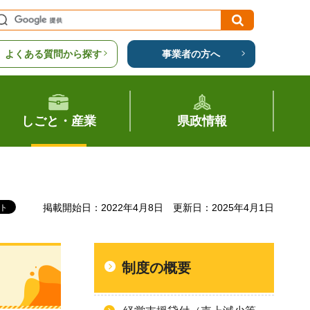
よくある質問から探す
事業者の方へ
しごと・産業
県政情報
）
掲載開始日：2022年4月8日
更新日：2025年4月1日
制度の概要