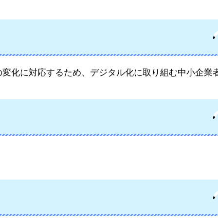
の変化に対応するため、デジタル化に取り組む中小企業