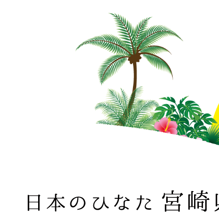
日本のひなた 宮崎県 MIYAZAKI PREFECTURE