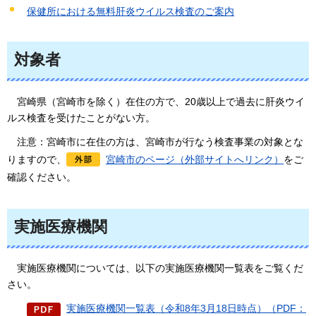
保健所における無料肝炎ウイルス検査のご案内
対象者
宮崎県
（宮崎市を除く）在住の方で、20歳以上で過去に肝炎ウイ
ルス検査を受けたことがない方。
注意：
宮崎市に在住の方は、宮崎市が行なう検査事業の対象とな
りますので、
宮崎市のページ（外部サイトへリンク）
をご
確認ください。
実施医療機関
実施医療機関については、以下の実施医療機関一覧表をご覧くだ
さい。
実施医療機関一覧表（令和8年3月18日時点）（PDF：