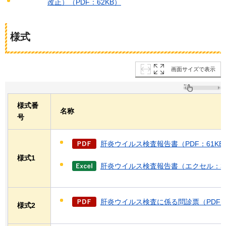
改正）（PDF：62KB）
様式
画面サイズで表示
様式番
名称
号
肝炎ウイルス検査報告書（PDF：61KB
様式1
肝炎ウイルス検査報告書（エクセル：37
肝炎ウイルス検査に係る問診票（PDF：
様式2