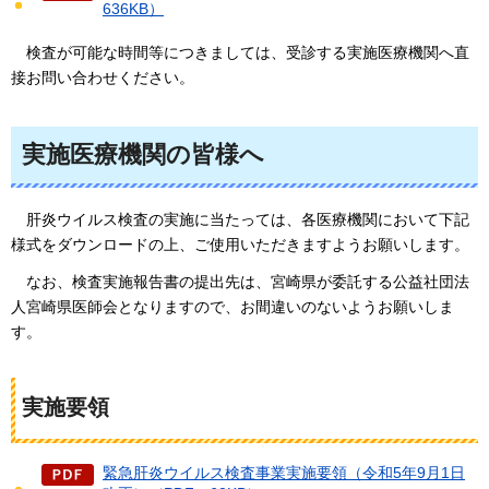
636KB）
検査が可能な時間等につきましては、受診する実施医療機関へ直
接お問い合わせください。
実施医療機関の皆様へ
肝炎ウイルス検査の実施に当たっては、各医療機関において下記
様式をダウンロードの上、ご使用いただきますようお願いします。
なお、検査実施報告書の提出先は、宮崎県が委託する公益社団法
人宮崎県医師会となりますので、お間違いのないようお願いしま
す。
実施要領
緊急肝炎ウイルス検査事業実施要領（令和5年9月1日