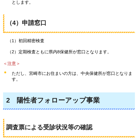
とします。
（4）申請窓口
（1）初回精密検査
（2）定期検査ともに県内8保健所が窓口となります。
＜注意＞
ただし、宮崎市にお住まいの方は、中央保健所が窓口となりま
す。
2
陽性者
フォローアップ事業
調査票による受診状況等の確認