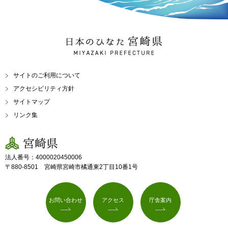
日本のひなた 宮崎県
MIYAZAKI PREFECTURE
サイトのご利用について
アクセシビリティ方針
サイトマップ
リンク集
宮崎県
法人番号：4000020450006
〒880-8501 宮崎県宮崎市橘通東2丁目10番1号
お問い合わせ
アクセス
庁舎案内