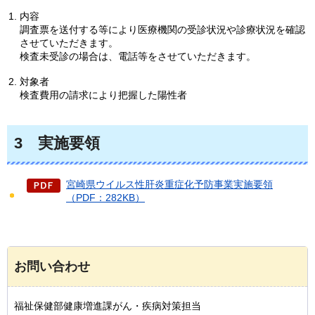
内容
調査票を送付する等により医療機関の受診状況や診療状況を確認
させていただきます。
検査未受診の場合は、電話等をさせていただきます。
対象者
検査費用の請求により把握した陽性者
3
実施要領
宮崎県ウイルス性肝炎重症化予防事業実施要領
（PDF：282KB）
お問い合わせ
福祉保健部健康増進課がん・疾病対策担当