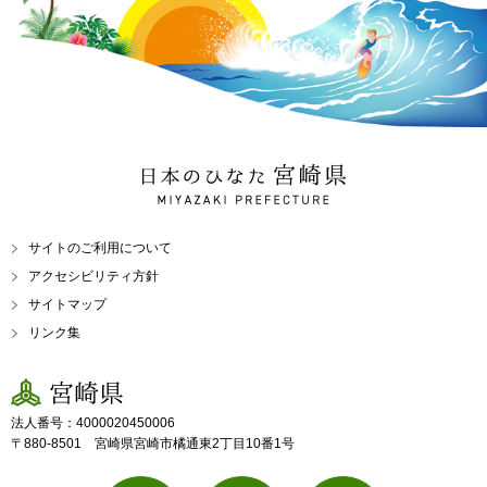
日本のひなた 宮崎県
MIYAZAKI PREFECTURE
サイトのご利用について
アクセシビリティ方針
サイトマップ
リンク集
宮崎県
法人番号：4000020450006
〒880-8501 宮崎県宮崎市橘通東2丁目10番1号