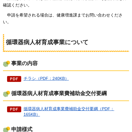
確認ください。
申請
を希望される場合は、健康増進課までお問い合わせくださ
い。
循環器病人材育成事業について
事業の内容
チラシ（PDF：240KB）
循環器病人材育成事業費補助金交付要綱
循環器病人材育成事業費補助金交付要綱（PDF：
165KB）
申請様式