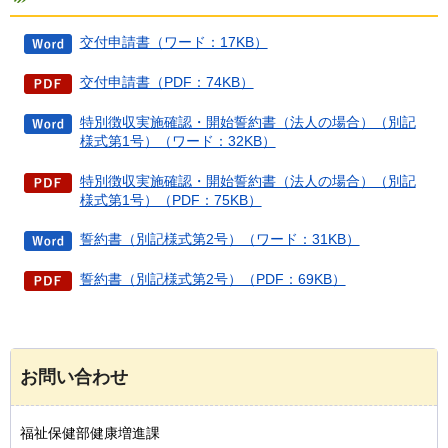
交付申請書（ワード：17KB）
交付申請書（PDF：74KB）
特別徴収実施確認・開始誓約書（法人の場合）（別記
様式第1号）（ワード：32KB）
特別徴収実施確認・開始誓約書（法人の場合）（別記
様式第1号）（PDF：75KB）
誓約書（別記様式第2号）（ワード：31KB）
誓約書（別記様式第2号）（PDF：69KB）
お問い合わせ
福祉保健部健康増進課