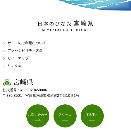
日本のひなた 宮崎県
MIYAZAKI PREFECTURE
サイトのご利用について
アクセシビリティ方針
サイトマップ
リンク集
宮崎県
法人番号：4000020450006
〒880-8501 宮崎県宮崎市橘通東2丁目10番1号
お問い合わせ
アクセス
庁舎案内