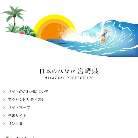
日本のひなた 宮崎県
MIYAZAKI PREFECTURE
サイトのご利用について
アクセシビリティ方針
サイトマップ
携帯サイト
リンク集