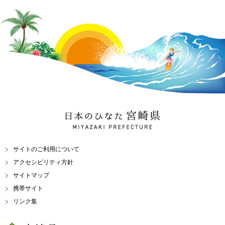
日本のひなた 宮崎県
MIYAZAKI PREFECTURE
サイトのご利用について
アクセシビリティ方針
サイトマップ
携帯サイト
リンク集