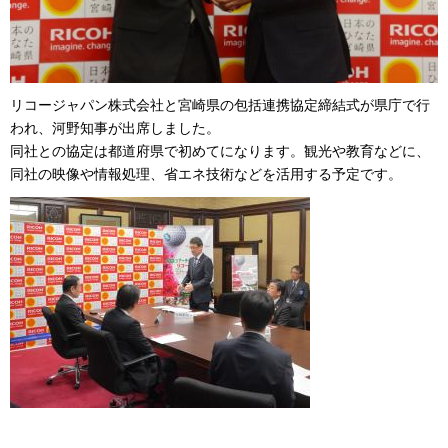
リコージャパン株式会社と宮崎県の包括連携協定締結式が県庁で行
われ、河野知事が出席しました。
同社との協定は都道府県で初めてになります。観光や教育などに、
同社の映像や情報処理、省エネ技術などを活用する予定です。