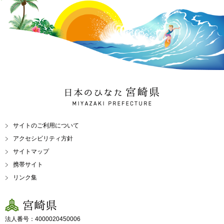
日本のひなた 宮崎県
MIYAZAKI PREFECTURE
サイトのご利用について
アクセシビリティ方針
サイトマップ
携帯サイト
リンク集
宮崎県
法人番号：4000020450006