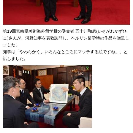
第19回宮崎県美術海外留学賞の受賞者 五十川和彦(いそがわかずひ
こ)さんが、河野知事を表敬訪問し、ベルリン留学時の作品を贈呈し
ました。
知事は「やわらかく、いろんなところにマッチする絵ですね。」と
話しました。