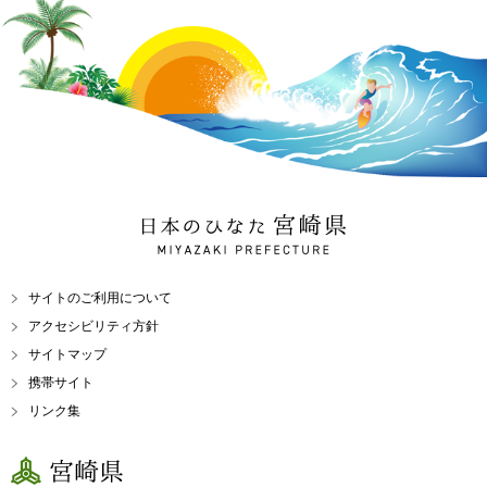
日本のひなた 宮崎県
MIYAZAKI PREFECTURE
サイトのご利用について
アクセシビリティ方針
サイトマップ
携帯サイト
リンク集
宮崎県