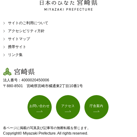
日本のひなた 宮崎県
MIYAZAKI PREFECTURE
サイトのご利用について
アクセシビリティ方針
サイトマップ
携帯サイト
リンク集
宮崎県
法人番号：4000020450006
〒880-8501 宮崎県宮崎市橘通東2丁目10番1号
お問い合わせ
アクセス
庁舎案内
各ページに掲載の写真及び記事等の無断転載を禁じます。
Copyright© Miyazaki Prefecture. All rights reserved.