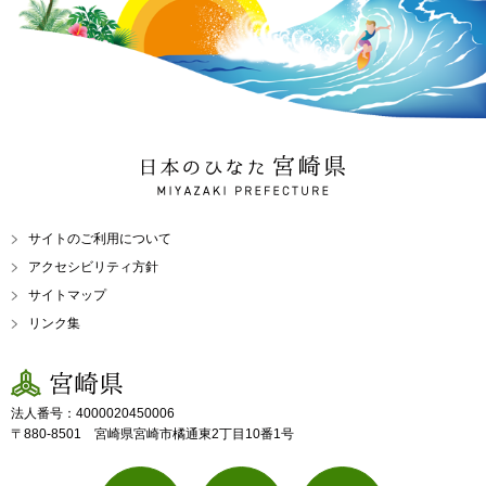
日本のひなた 宮崎県
MIYAZAKI PREFECTURE
サイトのご利用について
アクセシビリティ方針
サイトマップ
リンク集
宮崎県
法人番号：4000020450006
〒880-8501 宮崎県宮崎市橘通東2丁目10番1号