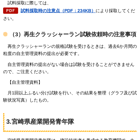
試料採取に際しては、
試料採取時の注意点（PDF：234KB）
により採取してくだ
さい。
（3）再生クラッシャーラン試験依頼時の注意事項
再生クラッシャーランの規格試験を受けるときは、過去6か月間の
粒度の自主管理資料の提出が必要です。
自主管理資料の提出がない場合は試験を受けることができません
ので、ご注意ください。
【自主管理資料】
月1回以上ふるい分け試験を行い、その結果を整理（グラフ及び試
験状況写真）したもの。
3.宮崎県産業開発青年隊