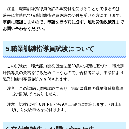
注意
：職業訓練指導員免許の再交付を受けることができるのは、
過去に宮崎県で職業訓練指導員免許の交付を受けた方に限ります。
事前に確認しますので、申請を行う前に必ず、雇用労働政策課まで
お問い合わせください。
5.職業訓練指導員試験について
この試験は、職業
能力開発促進法第30条の規定に基づき、職業訓
練指導員の資格を得るために行うもので、合格者には、申請により
職業訓練指導員免許が交付されます。
注意：この試験は資格試験であり、宮崎県職員の職業訓練指導員
採用試験ではありません。
注意：試験は例年8月下旬から9月上旬頃に実施します。7月上旬
頃より受験申込を受付けます。