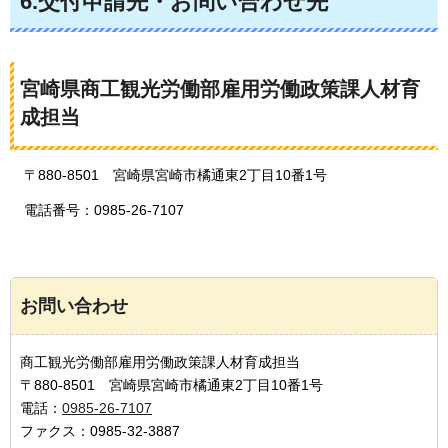
6.交付申請先・お問い合わせ先
宮崎県商工観光労働部雇用労働政策課人材育
成担当
〒880-8501
宮崎県
宮崎市橘通東2丁目10番1号
電話番号：0985-26-7107
お問い合わせ
商工観光労働部雇用労働政策課人材育成担当
〒880-8501 宮崎県宮崎市橘通東2丁目10番1号
電話：
0985-26-7107
ファクス：0985-32-3887