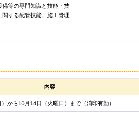
設備等の専門知識と技能・技
に関する配管技能、施工管理
内容
日）から10月14日（火曜日）まで（消印有効）