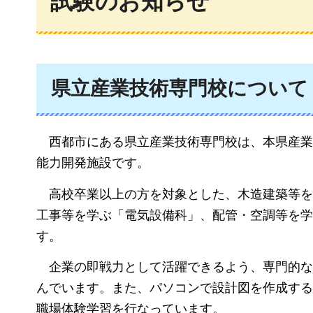
試験のお知らせ
県立産業技術専門校について
西都市にある県立産業技術専門校は、
本県産業
能力開発施設です。
高校卒業以上の方を対象とした、木造建築等を
工事等を学ぶ「電気設備科」、配管・空調等を学
す。
企業の即戦力として活躍できるよう、
専門的な
んでいます。また、パソコンで設計図を作成する
職場体験学習を行なっています。