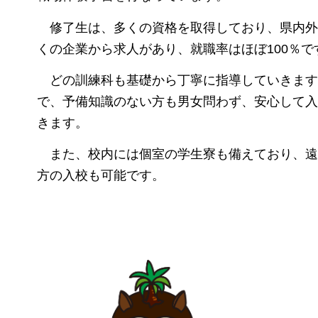
修了生は
、多くの資格を取得しており、県内外
くの企業から求人があり、就職率はほぼ100％で
どの
訓練科も基礎から丁寧に指導していきます
で、予備知識のない方も男女問わず、安心して入
きます。
また、
校内には個室の学生寮も備えており、遠
方の入校も可能です。