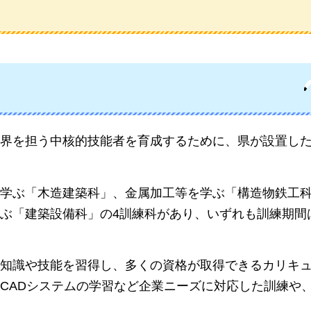
界を担う中核的技能者を育成するために、県が設置し
学ぶ「木造建築科」、金属加工等を学ぶ「構造物鉄工
ぶ「建築設備科」の4訓練科があり、いずれも訓練期間
知識や技能を習得し、多くの資格が取得できるカリキ
CADシステムの学習など企業ニーズに対応した訓練や