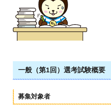
一般（第1回）選考試験概要
募集対象者