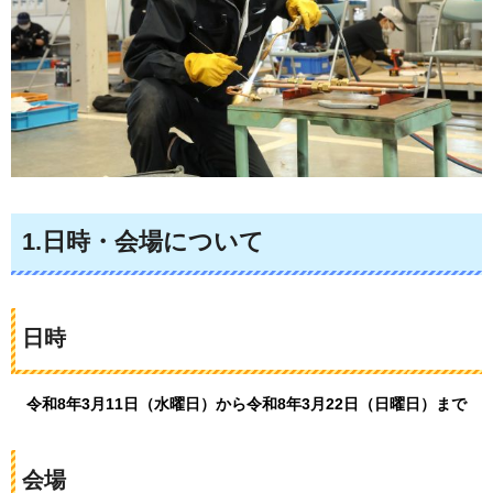
1.日時・会場について
日時
令和8年3月11日（水曜日）から令和8年3月22日（日曜日）まで
会場