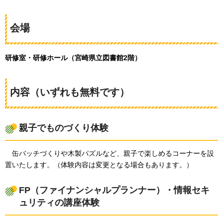
会場
研修室・研修ホール（宮崎県立図書館2階）
内容（いずれも無料です）
親子でものづくり体験
缶バッチづくりや木製パズルなど、親子で楽しめるコーナーを設
置いたします。（体験内容は変更となる場合もあります。）
FP（ファイナンシャルプランナー）・情報セキ
ュリティの講座体験