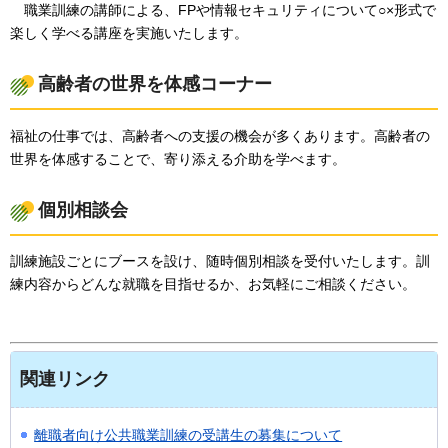
職業訓練の講師による、FPや情報セキュリティについて○×形式で
楽しく学べる講座を実施いたします。
高齢者の世界を体感コーナー
福祉の仕事では、高齢者への支援の機会が多くあります。高齢者の
世界を体感することで、寄り添える介助を学べます。
個別相談会
訓練施設ごとにブースを設け、随時個別相談を受付いたします。訓
練内容からどんな就職を目指せるか、お気軽にご相談ください。
関連リンク
離職者向け公共職業訓練の受講生の募集について