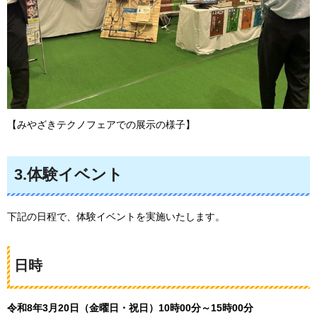
【みやざきテクノフェアでの展示の様子】
3.体験イベント
下記の日程で、体験イベントを実施いたします。
日時
令和8年3月20日（金曜日・祝日）10時00分～15時00分