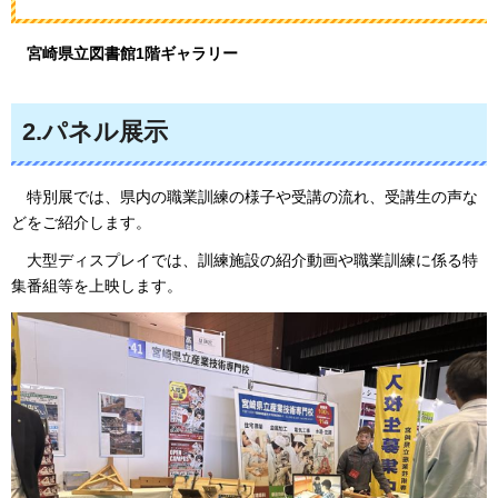
宮崎県立図書館1階ギャラリー
2.パネル展示
特別展では、県内の職業訓練の様子や受講の流れ、受講生の声な
どをご紹介します。
大型ディスプレイでは、訓練施設の紹介動画や職業訓練に係る特
集番組等を上映します。