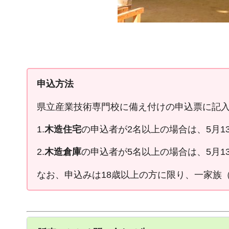
申込方法
県立産業技術専門校に備え付けの申込票に記
1.
木造住宅
の申込者が2名以上の場合は、5月1
2.
木造倉庫
の申込者が5名以上の場合は、5月1
なお、申込みは18歳以上の方に限り、一家族