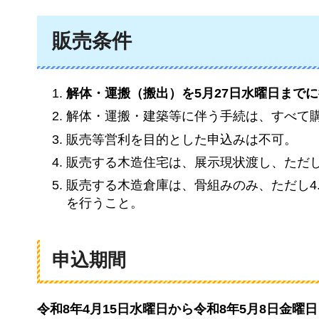
販売条件
解体・運搬（搬出）を5月27日水曜日
までに
解体・運搬・建築等に伴う手続は、すべて
販売等営利を目的とした申込みは不可。
販売する木造住宅は、展示現状渡し、ただ
販売する木造倉庫は、骨組みのみ、ただし4
を行うこと。
申込期間
令和8年4月15日水曜日から令和8年5月8日金曜