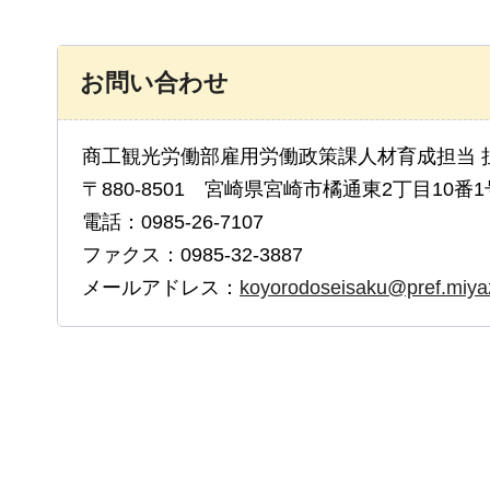
お問い合わせ
商工観光労働部雇用労働政策課人材育成担当 
〒880-8501 宮崎県宮崎市橘通東2丁目10番1
電話：0985-26-7107
ファクス：0985-32-3887
メールアドレス：
koyorodoseisaku@pref.miyaz