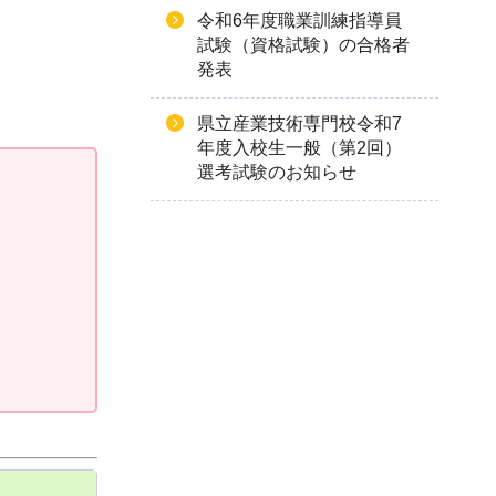
令和6年度職業訓練指導員
試験（資格試験）の合格者
発表
県立産業技術専門校令和7
年度入校生一般（第2回）
選考試験のお知らせ