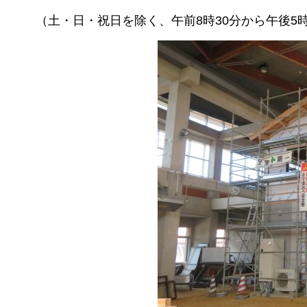
（土・日・祝日を除く、午前8時30分から午後5