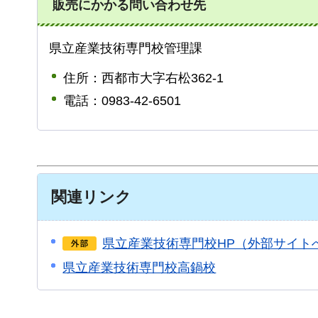
販売にかかる問い合わせ先
県立産業技術専門校管理課
住所：西都市大字右松362-1
電話：0983-42-6501
関連リンク
県立産業技術専門校HP（外部サイト
県立産業技術専門校高鍋校