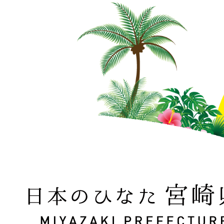
日本のひなた 宮崎県 MIYAZAKI PREFECTURE