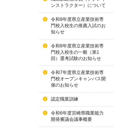
ンストラクター）について
令和8年度県立産業技術専
門校入校生の推薦入試のお
知らせ
令和8年度県立産業技術専
門校入校生の一般（第1
回）選考試験のお知らせ
令和7年度県立産業技術専
門校オープンキャンパス開
催のお知らせ
認定職業訓練
令和6年度宮崎県職業能力
開発審議会議事概要