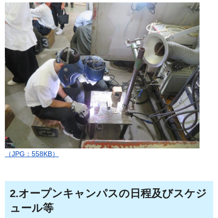
（JPG：558KB）
2.オープンキャンパスの日程及びスケジ
ュール等