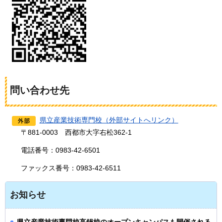
問い合わせ先
県立産業技術専門校（外部サイトへリンク）
〒881-0003
西
都市大字右松362-1
電話番号：0983-42-6501
ファックス番号：0983-42-6511
お知らせ
県立産業技術専門校高鍋校のオープンキャンパスも開催される