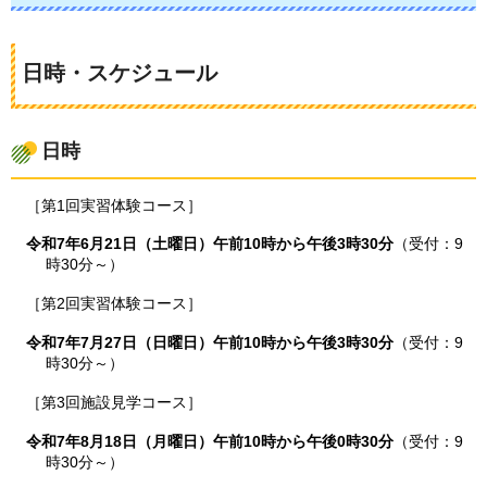
日時・スケジュール
日時
［第1回実習体験コース］
令和7年6月21日（土曜日）午前10時から午後3時30分
（受付：9
時30分～）
［第2回実習体験コース］
令和7年7月27日（日曜日）午前10時から午後3時30分
（受付：9
時30分～）
［第3回施設見学コース］
令和7年8月18日（月曜日）午前10時から午後0時30分
（受付：9
時30分～）