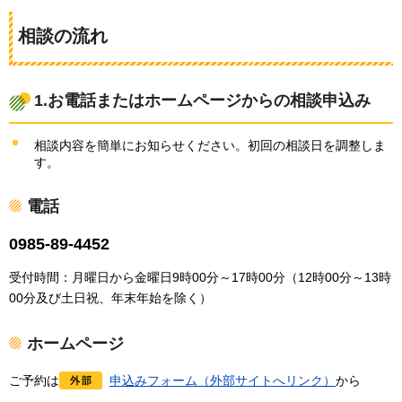
相談の流れ
1.お
電話またはホームページからの相談申込み
相談内容を簡単にお知らせください。初回の相談日を調整しま
す。
電話
0985-89-4452
受付時間：月曜日から金曜日9時00分～17時00分（12時00分～13時
00分及び土日祝、年末年始を除く）
ホームページ
ご予約は
申込みフォーム（外部サイトへリンク）
から