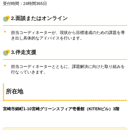
受付時間：24時間365日
2.
面談またはオンライン
担当コーディネーターが、現状から目標達成のための課題を導
き出し具体的なアドバイスを行います。
3.伴走支援
担当コーディネーターとともに、課題解決に向けた取り組みを
行なっていきます。
所在地
宮崎市錦町1-10宮崎グリーンスフィア壱番館（KITENビル）3階