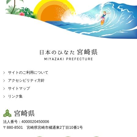
日本のひなた 宮崎県
MIYAZAKI PREFECTURE
サイトのご利用について
アクセシビリティ方針
サイトマップ
リンク集
宮崎県
法人番号：4000020450006
〒880-8501 宮崎県宮崎市橘通東2丁目10番1号