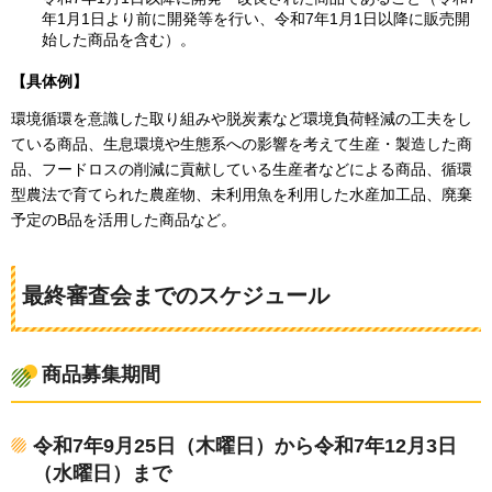
年1月1日より前に開発等を行い、令和7年1月1日以降に販売開
始した商品を含む）。
【具体例】
環境循環を意識した取り組みや脱炭素など環境負荷軽減の工夫をし
ている商品、生息環境や生態系への影響を考えて生産・製造した商
品、フードロスの削減に貢献している生産者などによる商品、循環
型農法で育てられた農産物、未利用魚を利用した水産加工品、廃棄
予定のB品を活用した商品など。
最終審査会までのスケジュール
商品募集期間
令和7年9月25日（木曜日）から令和7年12月3日
（水曜日）まで