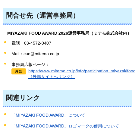
問合せ先（運営事務局）
MI
YAZAKI FOOD AWARD 2026運営事務局（ミテモ株式会社内）
電話：03-4572-0407
Mail：cue@mitemo.co.jp
事務局広報ページ：
https://www.mitemo.co.jp/info/participation_miyazakifo
（外部サイトへリンク）
関連リンク
「MIYAZAKI FOOD AWARD」について
「MIYAZAKI FOOD AWARD」ロゴマークの使用について