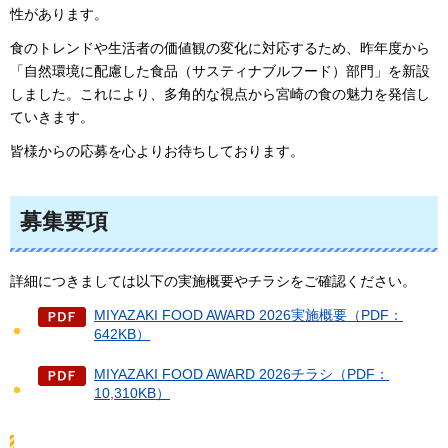
性があります。
食のトレンドや生活者の価値観の変化に対応するため、昨年度から
「自然環境に配慮した食品（サスティナブルフード）部門」を新設
しました。これにより、多角的な視点から宮崎の食の魅力を発信し
ていきます。
皆様からの応募を心よりお待ちしております。
募集要項
詳細につきましては以下の実施概要やチラシをご確認ください。
MIYAZAKI FOOD AWARD 2026実施概要（PDF：
642KB）
MIYAZAKI FOOD AWARD 2026チラシ（PDF：
10,310KB）