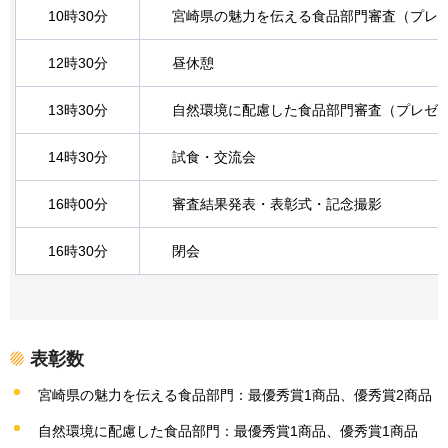
10時30分
宮崎
県の魅力を伝える食品部門審査（プレ
12時30分
昼
休憩
13時30分
自然
環境に配慮した食品部門審査（プレゼ
14時30分
試食
・交流会
16時00分
審査
結果発表・表彰式・記念撮影
16時30分
閉
会
表彰数
宮崎県の魅力を伝える食品部門：最優秀賞1商品、優秀賞2商品
自然環境に配慮した食品部門：最優秀賞1商品、優秀賞1商品