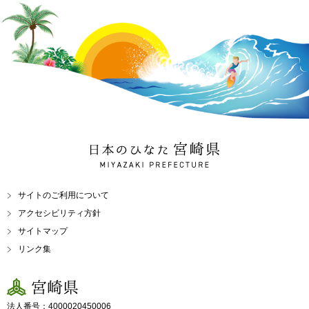
日本のひなた 宮崎県
MIYAZAKI PREFECTURE
サイトのご利用について
アクセシビリティ方針
サイトマップ
リンク集
宮崎県
法人番号：4000020450006