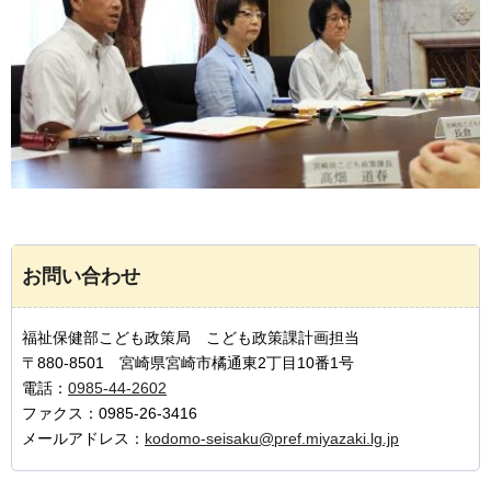
お問い合わせ
福祉保健部こども政策局 こども政策課計画担当
〒880-8501 宮崎県宮崎市橘通東2丁目10番1号
電話：
0985-44-2602
ファクス：0985-26-3416
メールアドレス：
kodomo-seisaku@pref.miyazaki.lg.jp