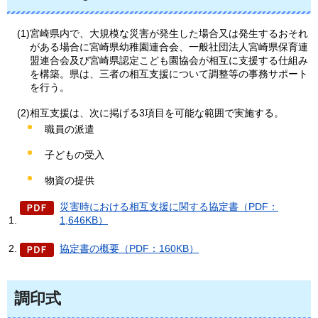
(1)宮崎県内で、大規模な災害が発生した場合又は発生するおそれ
がある場合に宮崎県幼稚園連合会、一般社団法人宮崎県保育連
盟連合会及び宮崎県認定こども園協会が相互に支援する仕組み
を構築。県は、三者の相互支援について調整等の事務サポート
を行う。
(2)相互支援は、次に掲げる3項目を可能な範囲で実施する。
職員の派遣
子どもの受入
物資の提供
災害時における相互支援に関する協定書（PDF：
1,646KB）
協定書の概要（PDF：160KB）
調印式