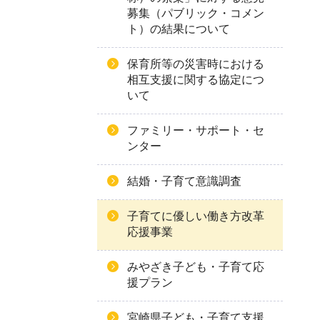
募集（パブリック・コメン
ト）の結果について
保育所等の災害時における
相互支援に関する協定につ
いて
ファミリー・サポート・セ
ンター
結婚・子育て意識調査
子育てに優しい働き方改革
応援事業
みやざき子ども・子育て応
援プラン
宮崎県子ども・子育て支援