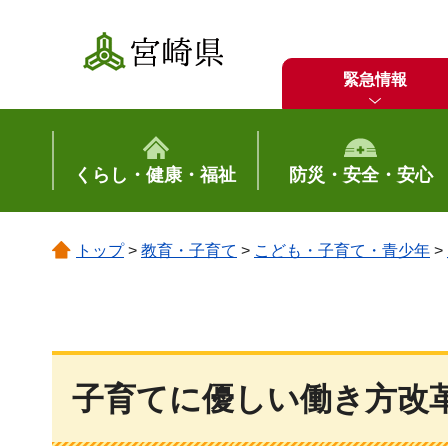
宮崎県
緊急情報
くらし・健康・福祉
防災・安全・安心
トップ
>
教育・子育て
>
こども・子育て・青少年
>
子育てに優しい働き方改