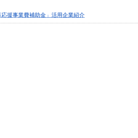
革応援事業費補助金」活用企業紹介