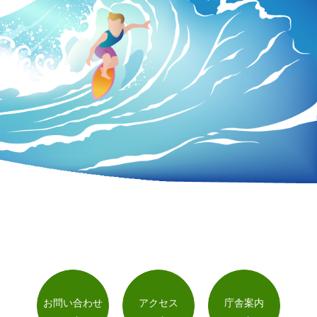
お問い合わせ
アクセス
庁舎案内