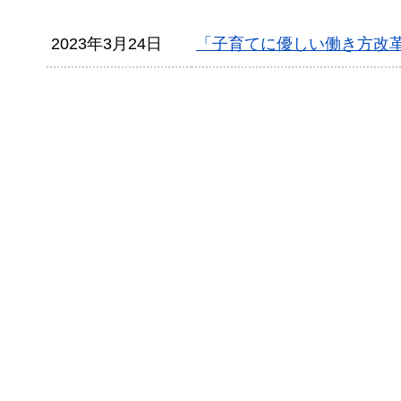
2023年3月24日
「子育てに優しい働き方改