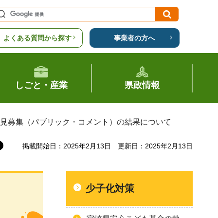
よくある質問から探す
事業者の方へ
しごと・産業
県政情報
意見募集（パブリック・コメント）の結果について
掲載開始日：2025年2月13日
更新日：2025年2月13日
少子化対策