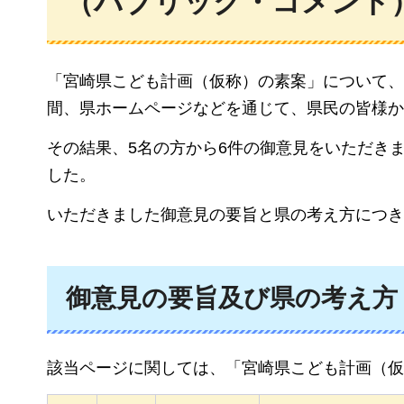
（パブリック・コメント
「宮崎県こども計画（仮称）の素案」について、令
間、県ホームページなどを通じて、県民の皆様か
その結果、5名の方から6件の御意見をいただき
した。
いただきました御意見の要旨と県の考え方につき
御意見の要旨及び県の考え方
該当ページに関しては、「宮崎県こども計画（仮