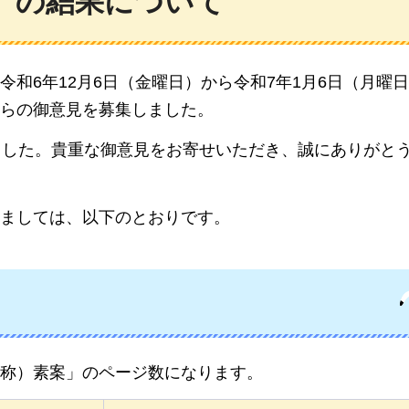
）の結果について
和6年12月6日（金曜日）から令和7年1月6日（月曜
らの御意見を募集しました。
ました。貴重な御意見をお寄せいただき、誠にありがと
ましては、以下のとおりです。
称）素案」のページ数になります。