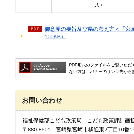
しい。
御意見の要旨及び県の考え方＜「宮
100KB）
PDF形式のファイルをご覧いただく場合には
ない方は、バナーのリンク先から
お問い合わせ
福祉保健部こども政策局 こども政策課計画
〒880-8501 宮崎県宮崎市橘通東2丁目10番1