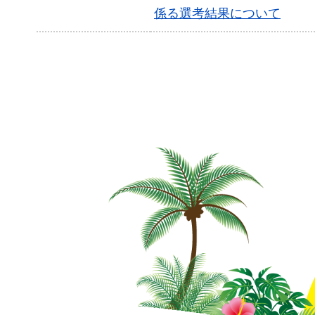
係る選考結果について