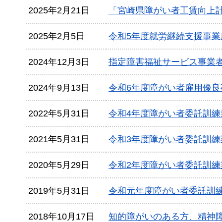
2025年2月21日
「宮崎県障がい者工賃向上計
2025年2月5日
令和5年度就労継続支援事
2024年12月3日
指定障害福祉サービス事業者
2024年9月13日
令和6年度障がい者雇用優
2022年5月31日
令和4年度障がい者委託訓
2021年5月31日
令和3年度障がい者委託訓
2020年5月29日
令和2年度障がい者委託訓
2019年5月31日
令和元年度障がい者委託訓
2018年10月17日
知的障がいのある方、精神