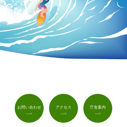
お問い合わせ
アクセス
庁舎案内