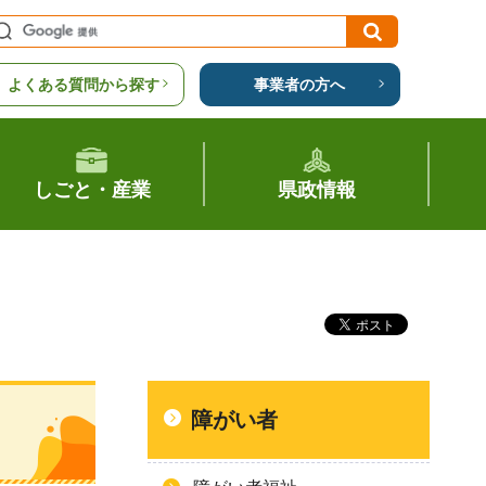
よくある質問から探す
事業者の方へ
しごと・産業
県政情報
障がい者