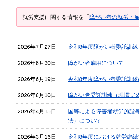
就労支援に関する情報を「
障がい者の就労・
2026年7月27日
令和8年度障がい者委託訓
2026年6月30日
障がい者雇用について
2026年6月19日
令和8年度障がい者委託訓
2026年6月10日
障がい者委託訓練（現場実
2026年4月15日
国等による障害者就労施設
法）について
2026年3月16日
令和8年度における就労継続