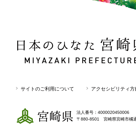
日本のひなた 宮崎県 MIYAZAKI PREFECTURE
サイトのご利用について
アクセシビリティ方
宮崎県
法人番号：4000020450006
〒880-8501 宮崎県宮崎市橘